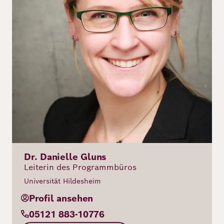
Dr. Danielle Gluns
Leiterin des Programmbüros
Universität Hildesheim
Profil ansehen
05121 883-10776