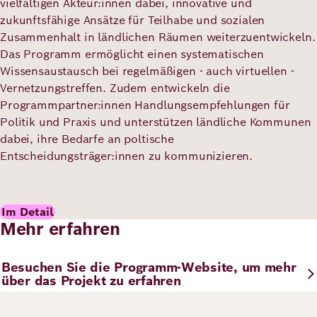
vielfältigen Akteur:innen dabei, innovative und
zukunftsfähige Ansätze für Teilhabe und sozialen
Zusammenhalt in ländlichen Räumen weiterzuentwickeln.
Das Programm ermöglicht einen systematischen
Wissensaustausch bei regelmäßigen - auch virtuellen -
Vernetzungstreffen. Zudem entwickeln die
Programmpartner:innen Handlungsempfehlungen für
Politik und Praxis und unterstützen ländliche Kommunen
dabei, ihre Bedarfe an poltische
Entscheidungsträger:innen zu kommunizieren.
Im Detail
Mehr erfahren
Besuchen Sie die Programm-Website, um mehr
über das Projekt zu erfahren