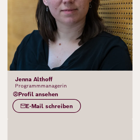
Jenna Althoff
Programmmanagerin
Profil ansehen
E-Mail schreiben