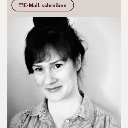
E-Mail schreiben
Bild