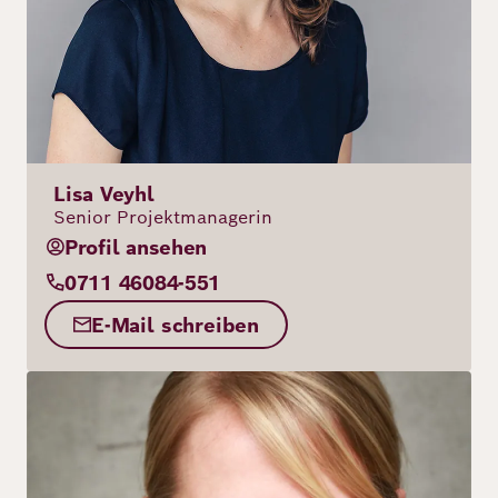
Lisa Veyhl
Senior Projektmanagerin
Profil ansehen
0711 46084-551
E-Mail schreiben
Bild