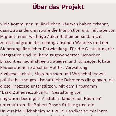
Über das Projekt
Deutsch
Englisch
Viele Kommunen in ländlichen Räumen haben erkannt,
dass Zuwanderung sowie die Integration und Teilhabe von
Migrant:innen wichtige Zukunftsthemen sind, nicht
zuletzt aufgrund des demografischen Wandels und der
Sicherung ländlicher Entwicklung. Für die Gestaltung der
Integration und Teilhabe zugewanderter Menschen
braucht es nachhaltige Strategien und Konzepte, lokale
Kooperationen zwischen Politik, Verwaltung,
Zivilgesellschaft, Migrant:innen und Wirtschaft sowie
politische und gesellschaftliche Rahmenbedingungen, die
diese Prozesse unterstützen. Mit dem Programm
"Land.Zuhause.Zukunft. - Gestaltung von
migrationsbedingter Vielfalt in ländlichen Räumen"
unterstützen die Robert Bosch Stiftung und die
Universität Hildesheim seit 2019 Landkreise mit ihren