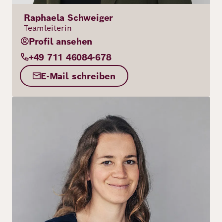
Raphaela Schweiger
Teamleiterin
Profil ansehen
+49 711 46084-678
E-Mail schreiben
Bild