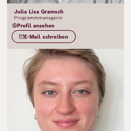
Julia Lisa Gramsch
Programmmanagerin
Profil ansehen
E-Mail schreiben
Bild