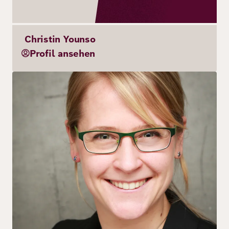
Christin Younso
Profil ansehen
Bild