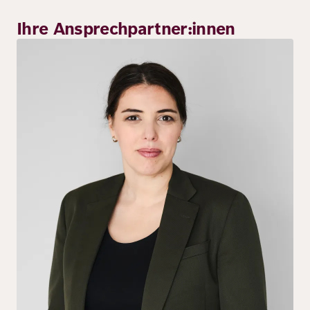
Ihre Ansprechpartner:innen
Bild