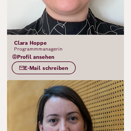
Clara Hoppe
Programmmanagerin
Profil ansehen
E-Mail schreiben
Bild