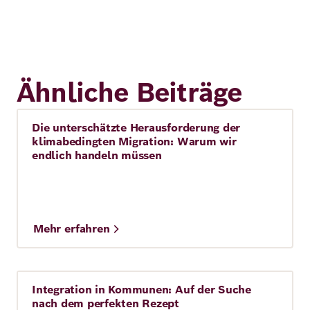
Ähnliche Beiträge
Die unterschätzte Herausforderung der
Story
klimabedingten Migration: Warum wir
endlich handeln müssen
Mehr erfahren
Integration in Kommunen: Auf der Suche
Story
nach dem perfekten Rezept