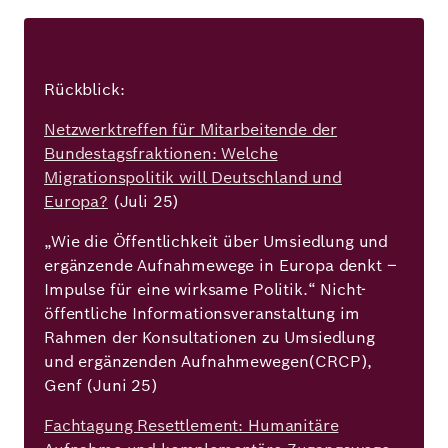
Rückblick:
Netzwerktreffen für Mitarbeitende der
Bundestagsfraktionen: Welche
Migrationspolitik will Deutschland und
Europa?
(Juli 25)
„Wie die Öffentlichkeit über Umsiedlung und
ergänzende Aufnahmewege in Europa denkt –
Impulse für eine wirksame Politik.“ Nicht-
öffentliche Informationsveranstaltung im
Rahmen der Konsultationen zu Umsiedlung
und ergänzenden Aufnahmewegen(CRCP),
Genf (Juni 25)
Fachtagung Resettlement: Humanitäre