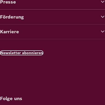
Presse
Förderung
Karriere
Newsletter abonnieren
Folge uns