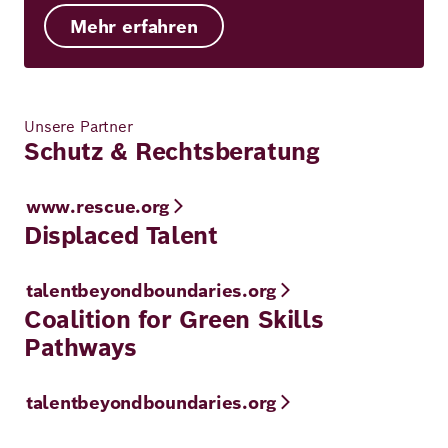
Mehr erfahren
Unsere Partner
Schutz & Rechtsberatung
www.rescue.org
Displaced Talent
talentbeyondboundaries.org
Coalition for Green Skills
Pathways
talentbeyondboundaries.org