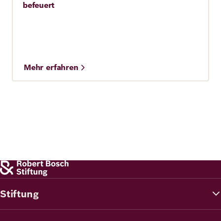
befeuert
Mehr erfahren
Stiftung