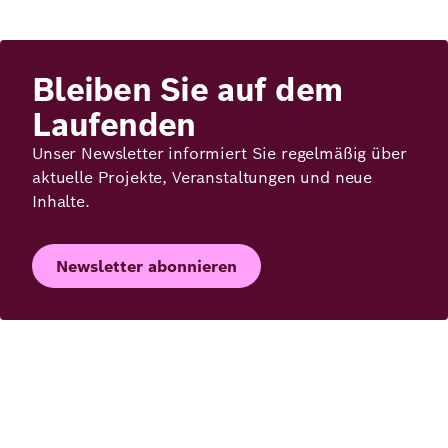
Bleiben Sie auf dem
Laufenden
Unser Newsletter informiert Sie regelmäßig über
aktuelle Projekte, Veranstaltungen und neue
Inhalte.
Newsletter abonnieren