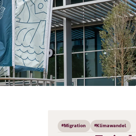
#Migration
#Klimawandel