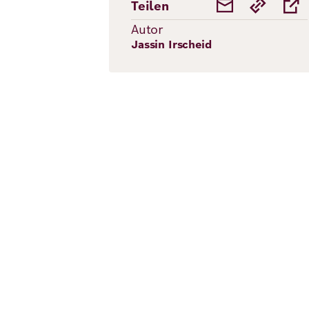
Teilen
Autor
Jassin Irscheid