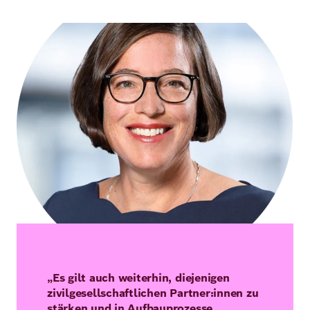
Bild
„Es gilt auch weiterhin, diejenigen
zivilgesellschaftlichen Partner:innen zu
stärken und in Aufbauprozesse