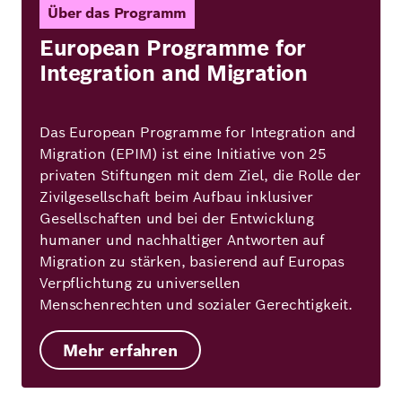
Über das Programm
European Programme for
Integration and Migration
Das European Programme for Integration and
Migration (EPIM) ist eine Initiative von 25
privaten Stiftungen mit dem Ziel, die Rolle der
Zivilgesellschaft beim Aufbau inklusiver
Gesellschaften und bei der Entwicklung
humaner und nachhaltiger Antworten auf
Migration zu stärken, basierend auf Europas
Verpflichtung zu universellen
Menschenrechten und sozialer Gerechtigkeit.
Mehr erfahren