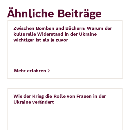
Ähnliche Beiträge
Zwischen Bomben und Büchern: Warum der
Story
kulturelle Widerstand in der Ukraine
wichtiger ist als je zuvor
Mehr erfahren
Wie der Krieg die Rolle von Frauen in der
Story
Ukraine verändert