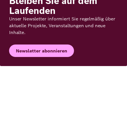
Bleiben Sie auf dem
Laufenden
Unser Newsletter informiert Sie regelmäßig über
aktuelle Projekte, Veranstaltungen und neue
Inhalte.
Newsletter abonnieren