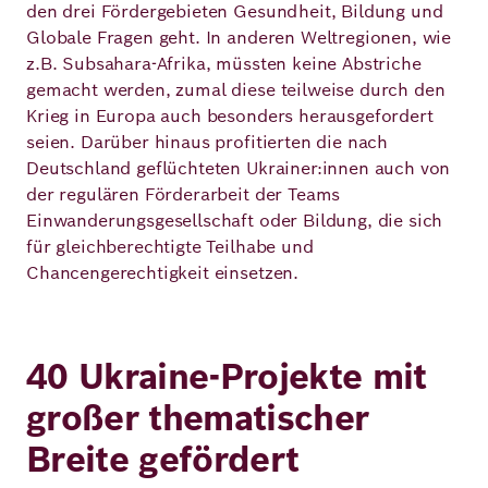
den drei Fördergebieten Gesundheit, Bildung und
Globale Fragen geht. In anderen Weltregionen, wie
z.B. Subsahara-Afrika, müssten keine Abstriche
gemacht werden, zumal diese teilweise durch den
Krieg in Europa auch besonders herausgefordert
seien. Darüber hinaus profitierten die nach
Deutschland geflüchteten Ukrainer:innen auch von
der regulären Förderarbeit der Teams
Einwanderungsgesellschaft oder Bildung, die sich
für gleichberechtigte Teilhabe und
Chancengerechtigkeit einsetzen.
40 Ukraine-Projekte mit
großer thematischer
Breite gefördert