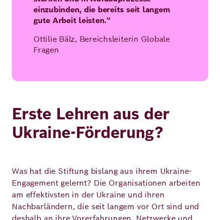
einzubinden, die bereits seit langem
gute Arbeit leisten.“
Ottilie Bälz, Bereichsleiterin Globale
Fragen
Erste Lehren aus der
Ukraine-Förderung?
Was hat die Stiftung bislang aus ihrem Ukraine-
Engagement gelernt? Die Organisationen arbeiten
am effektivsten in der Ukraine und ihren
Nachbarländern, die seit langem vor Ort sind und
deshalb an ihre Vorerfahrungen, Netzwerke und