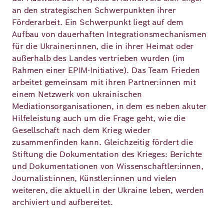
an den strategischen Schwerpunkten ihrer
Förderarbeit. Ein Schwerpunkt liegt auf dem
Aufbau von dauerhaften Integrationsmechanismen
für die Ukrainer:innen, die in ihrer Heimat oder
außerhalb des Landes vertrieben wurden (im
Rahmen einer EPIM-Initiative). Das Team Frieden
arbeitet gemeinsam mit ihren Partner:innen mit
einem Netzwerk von ukrainischen
Mediationsorganisationen, in dem es neben akuter
Hilfeleistung auch um die Frage geht, wie die
Gesellschaft nach dem Krieg wieder
zusammenfinden kann. Gleichzeitig fördert die
Stiftung die Dokumentation des Krieges: Berichte
und Dokumentationen von Wissenschaftler:innen,
Journalist:innen, Künstler:innen und vielen
weiteren, die aktuell in der Ukraine leben, werden
archiviert und aufbereitet.