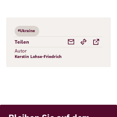
#Ukraine
Teilen
Autor
Kerstin Lohse-Friedrich