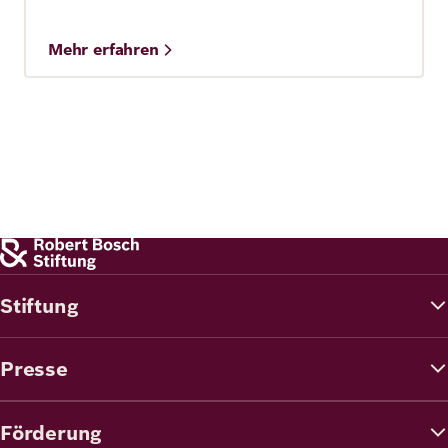
Mehr erfahren
Stiftung
Presse
Förderung