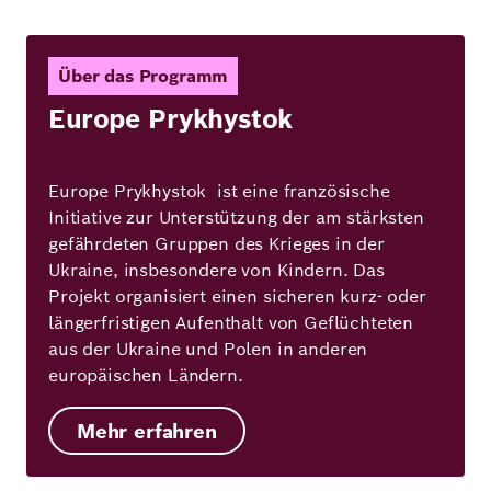
Über das Programm
Europe Prykhystok
Europe Prykhystok ist eine französische
Initiative zur Unterstützung der am stärksten
gefährdeten Gruppen des Krieges in der
Ukraine, insbesondere von Kindern. Das
Projekt organisiert einen sicheren kurz- oder
längerfristigen Aufenthalt von Geflüchteten
aus der Ukraine und Polen in anderen
europäischen Ländern.
Mehr erfahren