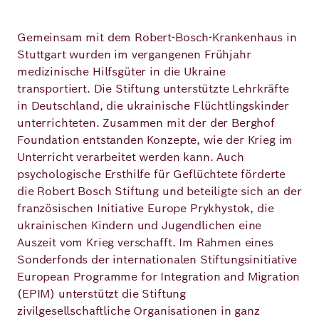
Gemeinsam mit dem Robert-Bosch-Krankenhaus in
Stuttgart wurden im vergangenen Frühjahr
medizinische Hilfsgüter in die Ukraine
transportiert. Die Stiftung unterstützte Lehrkräfte
in Deutschland, die ukrainische Flüchtlingskinder
unterrichteten. Zusammen mit der der Berghof
Foundation entstanden Konzepte, wie der Krieg im
Unterricht verarbeitet werden kann. Auch
psychologische Ersthilfe für Geflüchtete förderte
die Robert Bosch Stiftung und beteiligte sich an der
französischen Initiative Europe Prykhystok, die
ukrainischen Kindern und Jugendlichen eine
Auszeit vom Krieg verschafft. Im Rahmen eines
Sonderfonds der internationalen Stiftungsinitiative
European Programme for Integration and Migration
(EPIM) unterstützt die Stiftung
zivilgesellschaftliche Organisationen in ganz