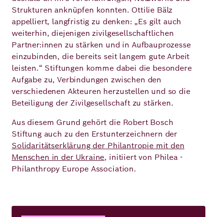
Strukturen anknüpfen konnten. Ottilie Bälz
appelliert, langfristig zu denken: „Es gilt auch
weiterhin, diejenigen zivilgesellschaftlichen
Partner:innen zu stärken und in Aufbauprozesse
einzubinden, die bereits seit langem gute Arbeit
leisten.“ Stiftungen komme dabei die besondere
Aufgabe zu, Verbindungen zwischen den
verschiedenen Akteuren herzustellen und so die
Beteiligung der Zivilgesellschaft zu stärken.
Aus diesem Grund gehört die Robert Bosch
Stiftung auch zu den Erstunterzeichnern der
Solidaritätserklärung der Philantropie mit den
Menschen in der Ukraine
, initiiert von Philea -
Philanthropy Europe Association.