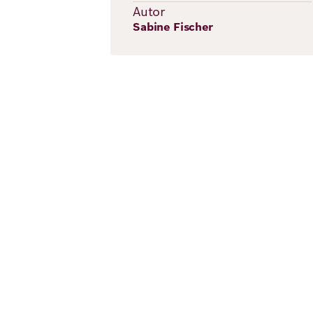
Autor
Sabine Fischer