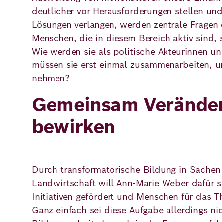
deutlicher vor Herausforderungen stellen un
Lösungen verlangen, werden zentrale Fragen 
Menschen, die in diesem Bereich aktiv sind,
Wie werden sie als politische Akteurinnen u
müssen sie erst einmal zusammenarbeiten, um
nehmen?
Gemeinsam Verände
bewirken
Durch transformatorische Bildung in Sache
Landwirtschaft will Ann-Marie Weber dafür s
Initiativen gefördert und Menschen für das T
Ganz einfach sei diese Aufgabe allerdings ni