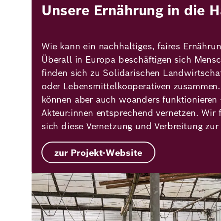
Unsere Ernährung in die 
Wie kann ein nachhaltiges, faires Ernähr
Überall in Europa beschäftigen sich Mensc
finden sich zu Solidarischen Landwirtscha
oder Lebensmittelkooperativen zusammen.
können aber auch woanders funktionieren 
Akteur:innen entsprechend vernetzen. Wir f
sich diese Vernetzung und Verbreitung zur
zur Projekt-Website
Bild