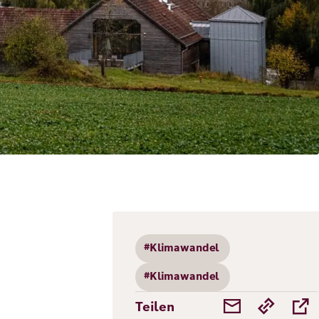
#Klimawandel
#Klimawandel
Teilen