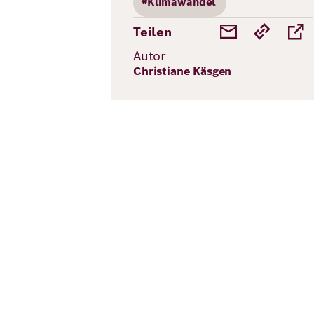
#Klimawandel
Teilen
Autor
Christiane Käsgen