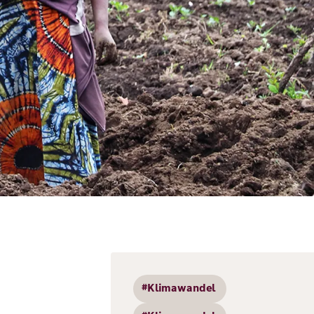
#Klimawandel