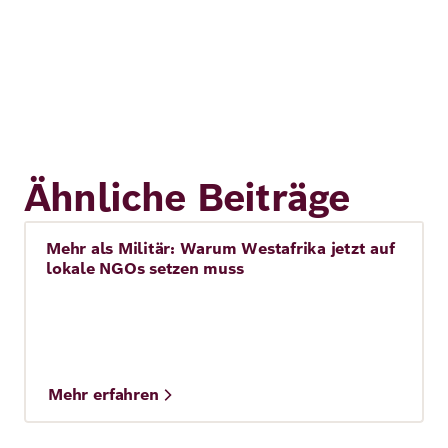
Ähnliche Beiträge
Mehr als Militär: Warum Westafrika jetzt auf
Story
lokale NGOs setzen muss
Mehr erfahren