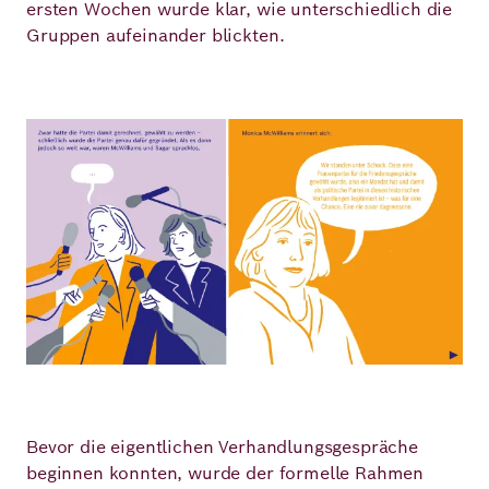
ersten Wochen wurde klar, wie unterschiedlich die
Gruppen aufeinander blickten.
Bild
Bevor die eigentlichen Verhandlungsgespräche
beginnen konnten, wurde der formelle Rahmen