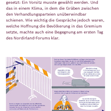
gesetzt: Ein Vorsitz musste gewählt werden. Und
das in einem Klima, in dem die Gräben zwischen
den Verhandlungsparteien unüberwindbar
schienen. Wie wichtig die Gespräche jedoch waren,
welche Hoffnung die Bevölkerung in das Gremium
setzte, machte auch eine Begegnung am ersten Tag
des Nordirland-Forums klar.
Bild