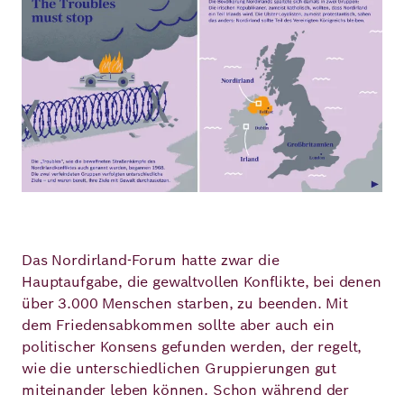
Das Nordirland-Forum hatte zwar die
Hauptaufgabe, die gewaltvollen Konflikte, bei denen
über 3.000 Menschen starben, zu beenden. Mit
dem Friedensabkommen sollte aber auch ein
politischer Konsens gefunden werden, der regelt,
wie die unterschiedlichen Gruppierungen gut
miteinander leben können. Schon während der