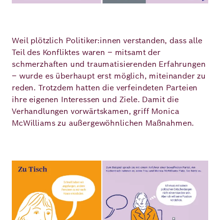
Weil plötzlich Politiker:innen verstanden, dass alle
Teil des Konfliktes waren – mitsamt der
schmerzhaften und traumatisierenden Erfahrungen
– wurde es überhaupt erst möglich, miteinander zu
reden. Trotzdem hatten die verfeindeten Parteien
ihre eigenen Interessen und Ziele. Damit die
Verhandlungen vorwärtskamen, griff Monica
McWilliams zu außergewöhnlichen Maßnahmen.
Bild