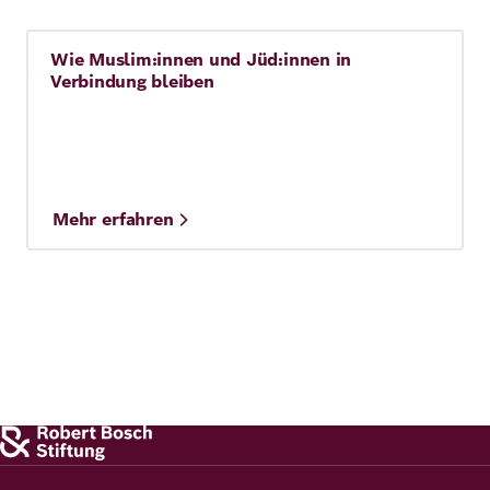
Wie Muslim:innen und Jüd:innen in
Story
Verbindung bleiben
Mehr erfahren