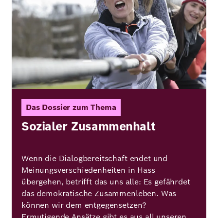
Das Dossier zum Thema
Sozialer Zusammenhalt
Wenn die Dialogbereitschaft endet und
Meinungsverschiedenheiten in Hass
übergehen, betrifft das uns alle: Es gefährdet
das demokratische Zusammenleben. Was
können wir dem entgegensetzen?
Ermutigende Ansätze gibt es aus all unseren