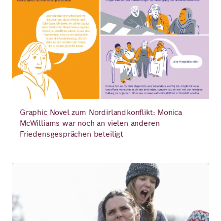
Graphic Novel zum Nordirlandkonflikt: Monica
McWilliams war noch an vielen anderen
Friedensgesprächen beteiligt
Bild