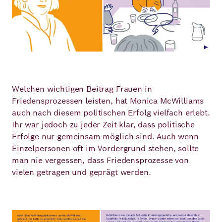
Welchen wichtigen Beitrag Frauen in
Friedensprozessen leisten, hat Monica McWilliams
auch nach diesem politischen Erfolg vielfach erlebt.
Ihr war jedoch zu jeder Zeit klar, dass politische
Erfolge nur gemeinsam möglich sind. Auch wenn
Einzelpersonen oft im Vordergrund stehen, sollte
man nie vergessen, dass Friedensprozesse von
vielen getragen und geprägt werden.
Bild