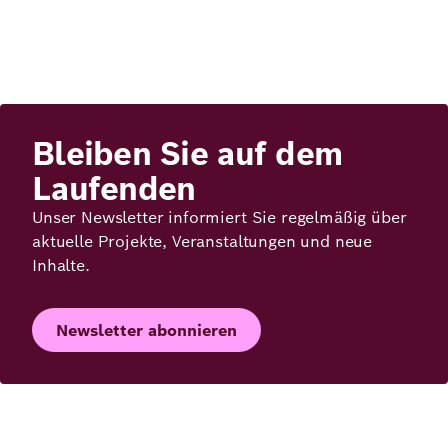
Bleiben Sie auf dem
Laufenden
Unser Newsletter informiert Sie regelmäßig über
aktuelle Projekte, Veranstaltungen und neue
Inhalte.
Newsletter abonnieren