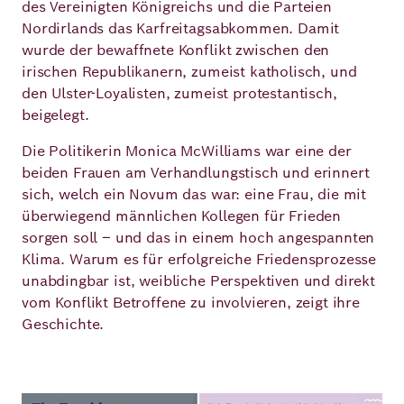
des Vereinigten Königreichs und die Parteien
Nordirlands das Karfreitagsabkommen. Damit
wurde der bewaffnete Konflikt zwischen den
Deutsch
Englisch
irischen Republikanern, zumeist katholisch, und
den Ulster-Loyalisten, zumeist protestantisch,
beigelegt.
Die Politikerin Monica McWilliams war eine der
beiden Frauen am Verhandlungstisch und erinnert
sich, welch ein Novum das war: eine Frau, die mit
überwiegend männlichen Kollegen für Frieden
sorgen soll – und das in einem hoch angespannten
Klima. Warum es für erfolgreiche Friedensprozesse
unabdingbar ist, weibliche Perspektiven und direkt
vom Konflikt Betroffene zu involvieren, zeigt ihre
Geschichte.
Bild