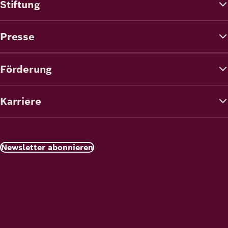
Stiftung
Presse
Förderung
Karriere
Newsletter abonnieren