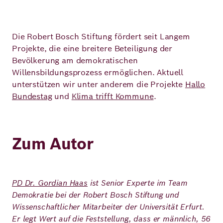
Die Robert Bosch Stiftung fördert seit Langem
Projekte, die eine breitere Beteiligung der
Bevölkerung am demokratischen
Willensbildungsprozess ermöglichen. Aktuell
unterstützen wir unter anderem die Projekte
Hallo
Bundestag
und
Klima trifft Kommune
.
Zum Autor
PD Dr. Gordian Haas
ist Senior Experte im Team
Demokratie bei der Robert Bosch Stiftung und
Wissenschaftlicher Mitarbeiter der Universität Erfurt.
Er legt Wert auf die Feststellung, dass er männlich, 56