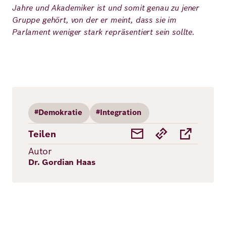
Jahre und Akademiker ist und somit genau zu jener
Gruppe gehört, von der er meint, dass sie im
Parlament weniger stark repräsentiert sein sollte.
#Demokratie
#Integration
Teilen
Autor
Dr. Gordian Haas