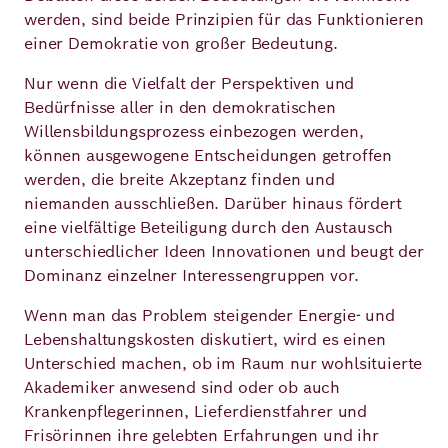
werden, sind beide Prinzipien für das Funktionieren
einer Demokratie von großer Bedeutung.
Nur wenn die Vielfalt der Perspektiven und
Bedürfnisse aller in den demokratischen
Willensbildungsprozess einbezogen werden,
können ausgewogene Entscheidungen getroffen
werden, die breite Akzeptanz finden und
niemanden ausschließen. Darüber hinaus fördert
eine vielfältige Beteiligung durch den Austausch
unterschiedlicher Ideen Innovationen und beugt der
Dominanz einzelner Interessengruppen vor.
Wenn man das Problem steigender Energie- und
Lebenshaltungskosten diskutiert, wird es einen
Unterschied machen, ob im Raum nur wohlsituierte
Akademiker anwesend sind oder ob auch
Krankenpflegerinnen, Lieferdienstfahrer und
Frisörinnen ihre gelebten Erfahrungen und ihr