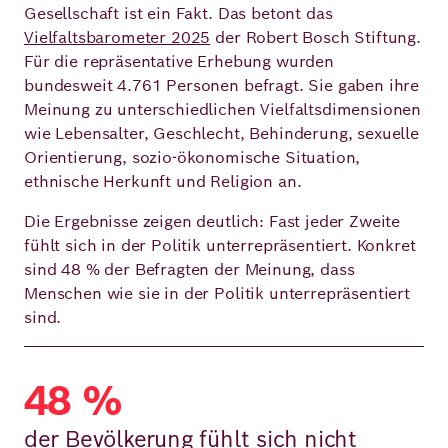
Gesellschaft ist ein Fakt. Das betont das
Vielfaltsbarometer 2025
der Robert Bosch Stiftung.
Deutsch
Englisch
Für die repräsentative Erhebung wurden
bundesweit 4.761 Personen befragt. Sie gaben ihre
Meinung zu unterschiedlichen Vielfaltsdimensionen
wie Lebensalter, Geschlecht, Behinderung, sexuelle
Orientierung, sozio-ökonomische Situation,
ethnische Herkunft und Religion an.
Die Ergebnisse zeigen deutlich: Fast jeder Zweite
fühlt sich in der Politik unterrepräsentiert. Konkret
sind 48 % der Befragten der Meinung, dass
Menschen wie sie in der Politik unterrepräsentiert
sind.
48 %
der Bevölkerung fühlt sich nicht