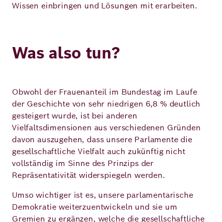
Wissen einbringen und Lösungen mit erarbeiten.
Was also tun?
Obwohl der Frauenanteil im Bundestag im Laufe
der Geschichte von sehr niedrigen 6,8 % deutlich
gesteigert wurde, ist bei anderen
Vielfaltsdimensionen aus verschiedenen Gründen
davon auszugehen, dass unsere Parlamente die
gesellschaftliche Vielfalt auch zukünftig nicht
vollständig im Sinne des Prinzips der
Repräsentativität widerspiegeln werden.
Umso wichtiger ist es, unsere parlamentarische
Demokratie weiterzuentwickeln und sie um
Gremien zu ergänzen, welche die gesellschaftliche