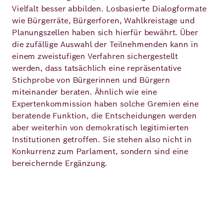
Vielfalt besser abbilden. Losbasierte Dialogformate
wie Bürgerräte, Bürgerforen, Wahlkreistage und
Planungszellen haben sich hierfür bewährt. Über
die zufällige Auswahl der Teilnehmenden kann in
einem zweistufigen Verfahren sichergestellt
werden, dass tatsächlich eine repräsentative
Stichprobe von Bürgerinnen und Bürgern
miteinander beraten. Ähnlich wie eine
Expertenkommission haben solche Gremien eine
beratende Funktion, die Entscheidungen werden
aber weiterhin von demokratisch legitimierten
Institutionen getroffen. Sie stehen also nicht in
Konkurrenz zum Parlament, sondern sind eine
bereichernde Ergänzung.
Video Abspielen