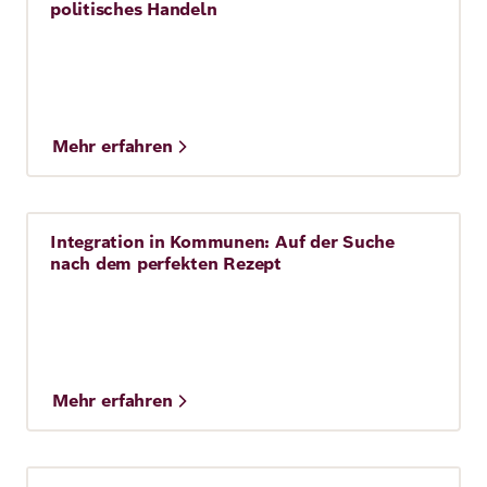
politisches Handeln
Mehr erfahren
Integration in Kommunen: Auf der Suche
Story
nach dem perfekten Rezept
Mehr erfahren