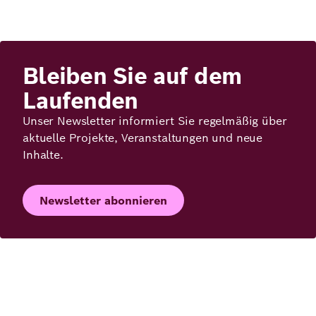
Bleiben Sie auf dem
Laufenden
Unser Newsletter informiert Sie regelmäßig über
aktuelle Projekte, Veranstaltungen und neue
Inhalte.
Newsletter abonnieren