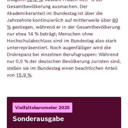
Gesamtbevölkerung ausmachen. Der
Akademikeranteil im Bundestag ist über die
Jahrzehnte kontinuierlich auf mittlerweile über
80
%
gestiegen, während er in der Gesamtbevölkerung
nur etwa 14 % beträgt; Menschen ohne
Hochschulabschluss sind im Bundestag also stark
unterrepräsentiert. Noch augenfälliger wird die
Diskrepanz bei einzelnen Berufsgruppen: Während
nur 0,5 % der deutschen Bevölkerung Juristen sind,
stellen sie im Bundestag einen beachtlichen Anteil
von
15,9 %
.
Vielfaltsbarometer 2025
Sonderausgabe