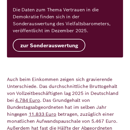
Die Daten zum Thema Vertrauen in die
Demokratie finden sich in der
Sonderauswertung des Vielfaltsbarometers,
veröffentlicht im Dezember 2025.
zur Sonderauswertung
Auch beim Einkommen zeigen sich gravierende
Unterschiede. Das durchschnittliche Bruttogehalt
von Vollzeitbeschäftigten lag 2025 in Deutschland
bei
4.784 Euro
. Das Grundgehalt von
Bundestagsabgeordneten hat im selben Jahr
hingegen
11.833 Euro
betragen, zuzüglich einer
monatlichen Aufwandspauschale von 5.467 Euro.
Außerdem hat fast die Hälfte der Abgeordneten