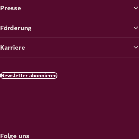
Presse
Förderung
Karriere
Newsletter abonnieren
Folge uns