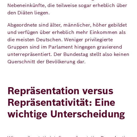
Nebeneinkünfte, die teilweise sogar erheblich über
den Diäten liegen.
Abgeordnete sind älter, männlicher, höher gebildet
und verfügen über erheblich mehr Einkommen als
die meisten Deutschen. Weniger privilegierte
Gruppen sind im Parlament hingegen gravierend
unterrepräsentiert. Der Bundestag stellt also keinen
Querschnitt der Bevölkerung dar.
Repräsentation versus
Repräsentativität: Eine
wichtige Unterscheidung