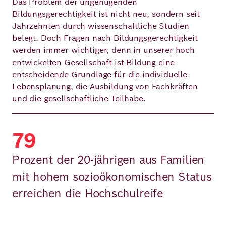
Das Problem der ungenügenden
Bildungsgerechtigkeit ist nicht neu, sondern seit
Jahrzehnten durch wissenschaftliche Studien
belegt. Doch Fragen nach Bildungsgerechtigkeit
werden immer wichtiger, denn in unserer hoch
entwickelten Gesellschaft ist Bildung eine
entscheidende Grundlage für die individuelle
Lebensplanung, die Ausbildung von Fachkräften
und die gesellschaftliche Teilhabe.
79
Prozent der 20-jährigen aus Familien
mit hohem sozioökonomischen Status
erreichen die Hochschulreife