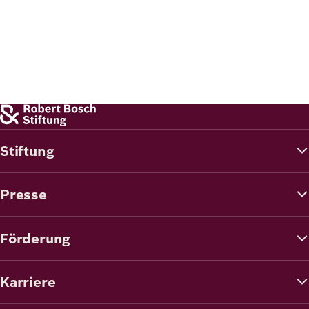
Stiftung
Presse
Förderung
Karriere