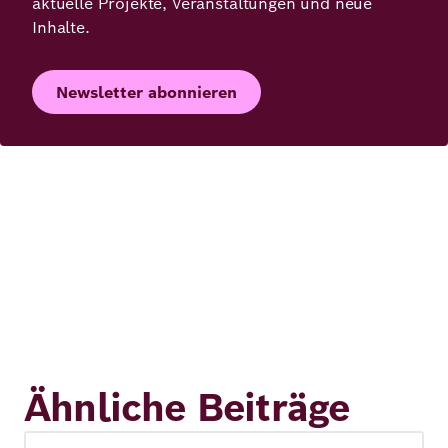
aktuelle Projekte, Veranstaltungen und neue
Inhalte.
Newsletter abonnieren
Ähnliche Beiträge