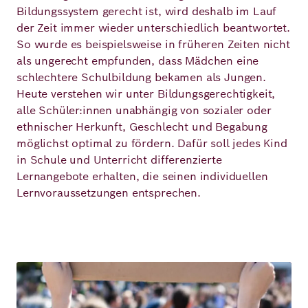
Bildungssystem gerecht ist, wird deshalb im Lauf
der Zeit immer wieder unterschiedlich beantwortet.
So wurde es beispielsweise in früheren Zeiten nicht
als ungerecht empfunden, dass Mädchen eine
schlechtere Schulbildung bekamen als Jungen.
Heute verstehen wir unter Bildungsgerechtigkeit,
alle Schüler:innen unabhängig von sozialer oder
ethnischer Herkunft, Geschlecht und Begabung
möglichst optimal zu fördern. Dafür soll jedes Kind
in Schule und Unterricht differenzierte
Lernangebote erhalten, die seinen individuellen
Lernvoraussetzungen entsprechen.
Bild