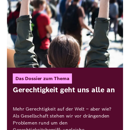
Das Dossier zum Thema
Gerechtigkeit geht uns alle an
Mehr Gerechtigkeit auf der Welt – aber wie?
Als Gesellschaft stehen wir vor drängenden
Problemen rund um den
Gerechtigkeitsbegriff: ungleiche