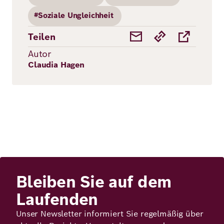
#Soziale Ungleichheit
Teilen
Autor
Claudia Hagen
Bleiben Sie auf dem
Laufenden
Unser Newsletter informiert Sie regelmäßig über