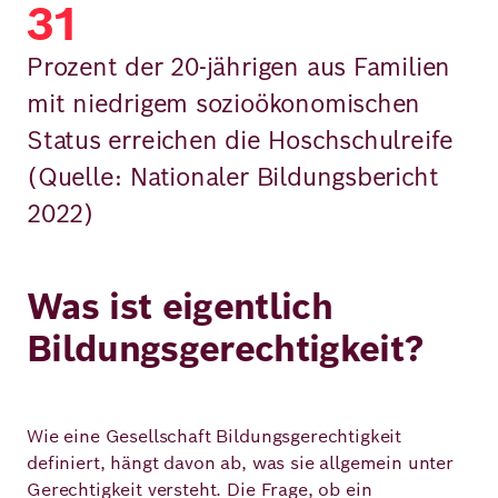
31
Prozent der 20-jährigen aus Familien
mit niedrigem sozioökonomischen
Status erreichen die Hoschschulreife
(Quelle: Nationaler Bildungsbericht
2022)
Was ist eigentlich
Bildungsgerechtigkeit?
Wie eine Gesellschaft Bildungsgerechtigkeit
definiert, hängt davon ab, was sie allgemein unter
Gerechtigkeit versteht. Die Frage, ob ein