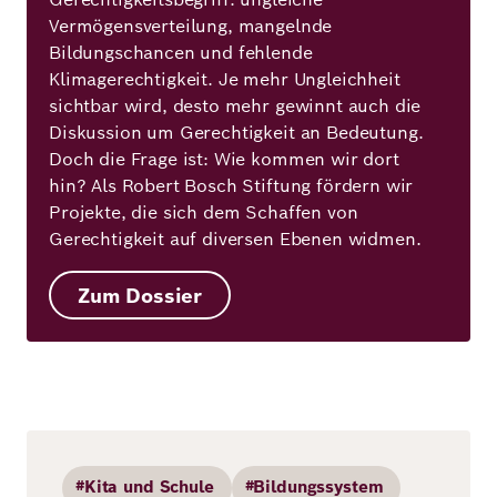
Vermögensverteilung, mangelnde
Bildungschancen und fehlende
Klimagerechtigkeit. Je mehr Ungleichheit
sichtbar wird, desto mehr gewinnt auch die
Diskussion um Gerechtigkeit an Bedeutung.
Doch die Frage ist: Wie kommen wir dort
hin? Als Robert Bosch Stiftung fördern wir
Projekte, die sich dem Schaffen von
Gerechtigkeit auf diversen Ebenen widmen.
Zum Dossier
#Kita und Schule
#Bildungssystem