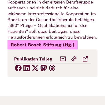
Kooperationen in der eigenen Berufsgruppe
aufbauen und sich dadurch für eine
wirksame interprofessionelle Kooperation im
Spektrum der Gesundheitsberufe befähigen.
„360° Pflege – Qualifikationsmix für den
Patienten“ soll dazu beitragen, diese
Herausforderungen erfolgreich zu bewältigen.
Robert Bosch Stiftung (Hg.)
Publikation Teilen