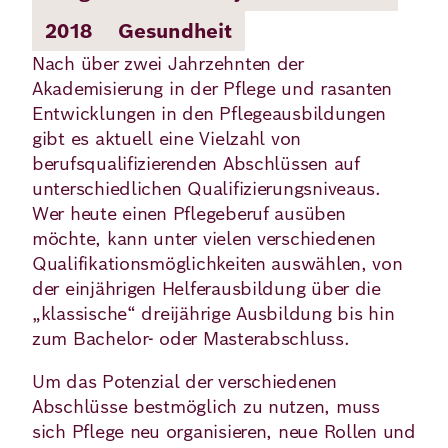
2018
Gesundheit
Deutsch
Englisch
Nach über zwei Jahrzehnten der
Akademisierung in der Pflege und rasanten
Entwicklungen in den Pflegeausbildungen
gibt es aktuell eine Vielzahl von
berufsqualifizierenden Abschlüssen auf
unterschiedlichen Qualifizierungsniveaus.
Wer heute einen Pflegeberuf ausüben
möchte, kann unter vielen verschiedenen
Qualifikationsmöglichkeiten auswählen, von
der einjährigen Helferausbildung über die
„klassische“ dreijährige Ausbildung bis hin
zum Bachelor- oder Masterabschluss.
Um das Potenzial der verschiedenen
Abschlüsse bestmöglich zu nutzen, muss
sich Pflege neu organisieren, neue Rollen und