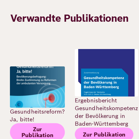
Verwandte Publikationen
Bild
Bild
Ergebnisbericht
Gesundheitskompetenz
Gesundheitsreform?
der Bevölkerung in
Ja, bitte!
Baden-Württemberg
Zur
Zur Publikation
Publikation