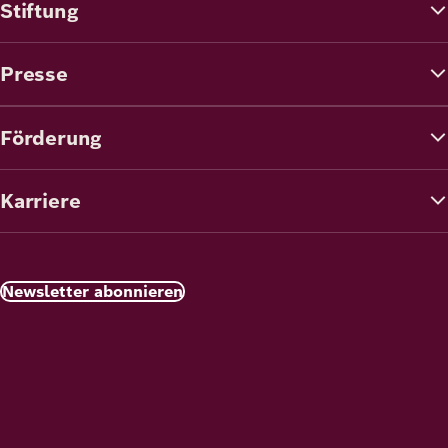
Stiftung
Presse
Förderung
Karriere
Newsletter abonnieren