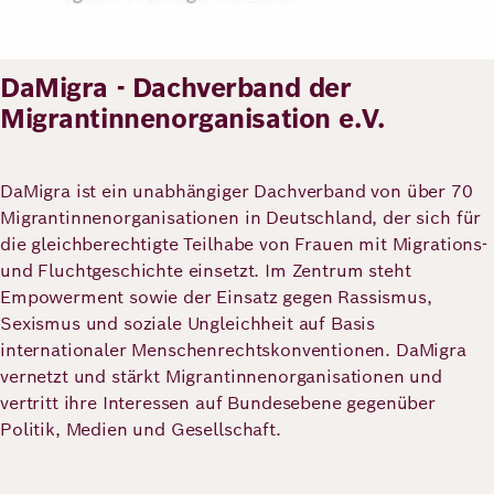
Deutsch
Englisch
DaMigra - Dachverband der
Migrantinnenorganisation e.V.
DaMigra ist ein unabhängiger Dachverband von über 70
Migrantinnenorganisationen in Deutschland, der sich für
die gleichberechtigte Teilhabe von Frauen mit Migrations-
und Fluchtgeschichte einsetzt. Im Zentrum steht
Empowerment sowie der Einsatz gegen Rassismus,
Sexismus und soziale Ungleichheit auf Basis
internationaler Menschenrechtskonventionen. DaMigra
vernetzt und stärkt Migrantinnenorganisationen und
vertritt ihre Interessen auf Bundesebene gegenüber
Politik, Medien und Gesellschaft.