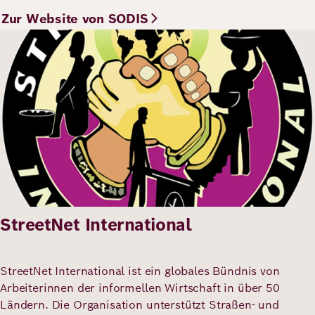
Zur Website von SODIS
Bild
StreetNet International
StreetNet International ist ein globales Bündnis von
Arbeiterinnen der informellen Wirtschaft in über 50
Ländern. Die Organisation unterstützt Straßen- und