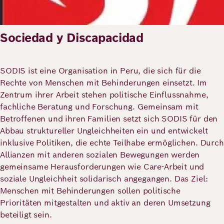
Sociedad y Discapacidad
SODIS ist eine Organisation in Peru, die sich für die
Rechte von Menschen mit Behinderungen einsetzt. Im
Zentrum ihrer Arbeit stehen politische Einflussnahme,
fachliche Beratung und Forschung. Gemeinsam mit
Betroffenen und ihren Familien setzt sich SODIS für den
Abbau struktureller Ungleichheiten ein und entwickelt
inklusive Politiken, die echte Teilhabe ermöglichen. Durch
Allianzen mit anderen sozialen Bewegungen werden
gemeinsame Herausforderungen wie Care-Arbeit und
soziale Ungleichheit solidarisch angegangen. Das Ziel:
Menschen mit Behinderungen sollen politische
Prioritäten mitgestalten und aktiv an deren Umsetzung
beteiligt sein.