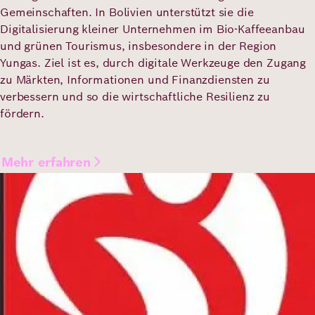
Gemeinschaften. In Bolivien unterstützt sie die
Digitalisierung kleiner Unternehmen im Bio-Kaffeeanbau
und grünen Tourismus, insbesondere in der Region
Yungas. Ziel ist es, durch digitale Werkzeuge den Zugang
zu Märkten, Informationen und Finanzdiensten zu
verbessern und so die wirtschaftliche Resilienz zu
fördern.
Mehr erfahren
Bild