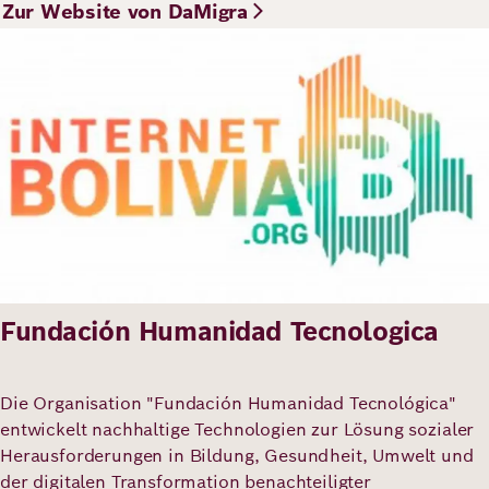
Zur Website von DaMigra
Bild
Fundación Humanidad Tecnologica
Die Organisation "Fundación Humanidad Tecnológica"
entwickelt nachhaltige Technologien zur Lösung sozialer
Herausforderungen in Bildung, Gesundheit, Umwelt und
der digitalen Transformation benachteiligter