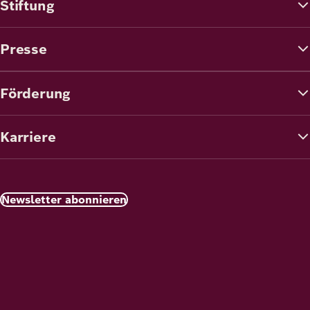
Stiftung
Presse
Förderung
Karriere
Newsletter abonnieren