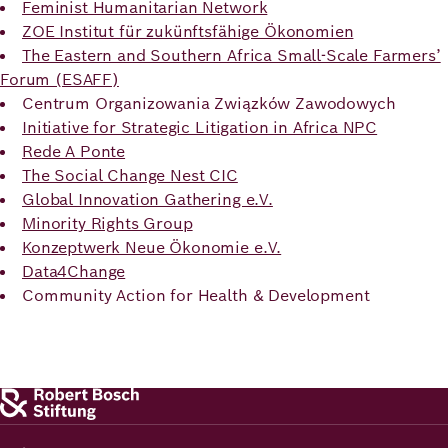
Feminist Humanitarian Network
ZOE Institut für zukünftsfähige Ökonomien
The Eastern and Southern Africa Small-Scale Farmers’
Forum (ESAFF)
Centrum Organizowania Związków Zawodowych
Initiative for Strategic Litigation in Africa NPC
Rede A Ponte
The Social Change Nest CIC
Global Innovation Gathering e.V.
Minority Rights Group
Konzeptwerk Neue Ökonomie e.V.
Data4Change
Community Action for Health & Development