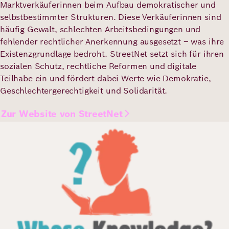
Marktverkäuferinnen beim Aufbau demokratischer und
selbstbestimmter Strukturen. Diese Verkäuferinnen sind
häufig Gewalt, schlechten Arbeitsbedingungen und
fehlender rechtlicher Anerkennung ausgesetzt – was ihre
Existenzgrundlage bedroht. StreetNet setzt sich für ihren
sozialen Schutz, rechtliche Reformen und digitale
Teilhabe ein und fördert dabei Werte wie Demokratie,
Geschlechtergerechtigkeit und Solidarität.
Zur Website von StreetNet
Bild