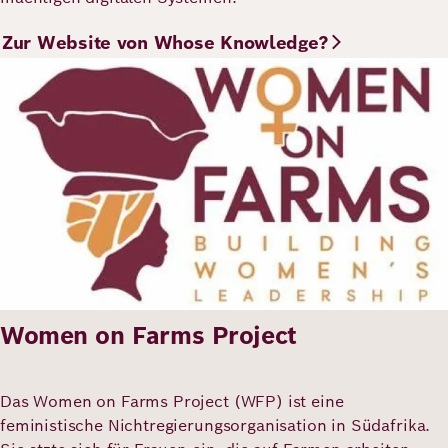
Zur Website von Whose Knowledge?
Bild
Women on Farms Project
Das Women on Farms Project (WFP) ist eine
feministische Nichtregierungsorganisation in Südafrika.