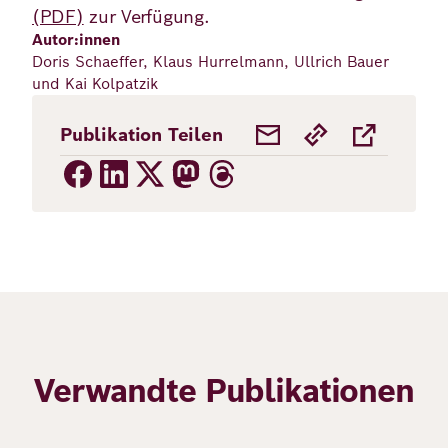
(PDF)
zur Verfügung.
Autor:innen
Doris Schaeffer, Klaus Hurrelmann, Ullrich Bauer
und Kai Kolpatzik
Publikation Teilen
Verwandte Publikationen