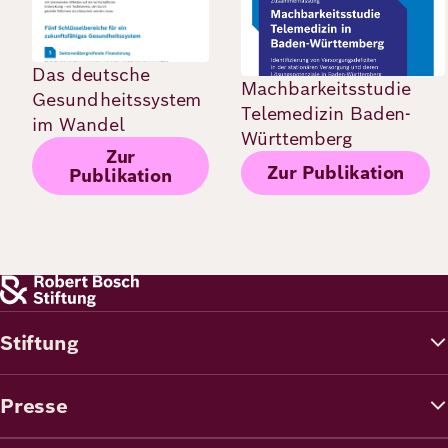
Das deutsche
Machbarkeitsstudie
Gesundheitssystem
Telemedizin Baden-
im Wandel
Württemberg
Zur
Zur Publikation
Publikation
Stiftung
Presse