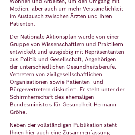
Wohnen und Arbeiten, um den Umgang mit
Medien, aber auch um mehr Verständlichkeit
im Austausch zwischen Ärzten und ihren
Patienten.
Der Nationale Aktionsplan wurde von einer
Gruppe von Wissenschaftlern und Praktikern
entwickelt und ausgiebig mit Repräsentanten
aus Politik und Gesellschaft, Angehörigen
der unterschiedlichen Gesundheitsberufe,
Vertretern von zivilgesellschaftlichen
Organisationen sowie Patienten- und
Bürgervertretern diskutiert. Er steht unter der
Schirmherrschaft des ehemaligen
Bundesministers für Gesundheit Hermann
Gröhe.
Neben der vollständigen Publikation steht
Ihnen hier auch eine
Zusammenfassung