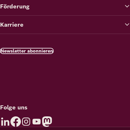
Förderung
Karriere
Newsletter abonnieren
Folge uns