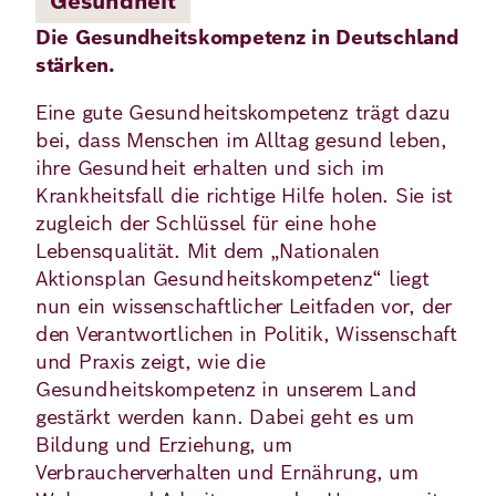
Gesundheit
Die Gesundheitskompetenz in Deutschland
Deutsch
Englisch
stärken.
Eine gute Gesundheitskompetenz trägt dazu
bei, dass Menschen im Alltag gesund leben,
ihre Gesundheit erhalten und sich im
Krankheitsfall die richtige Hilfe holen. Sie ist
zugleich der Schlüssel für eine hohe
Lebensqualität. Mit dem „Nationalen
Aktionsplan Gesundheitskompetenz“ liegt
nun ein wissenschaftlicher Leitfaden vor, der
den Verantwortlichen in Politik, Wissenschaft
und Praxis zeigt, wie die
Gesundheitskompetenz in unserem Land
gestärkt werden kann. Dabei geht es um
Bildung und Erziehung, um
Verbraucherverhalten und Ernährung, um