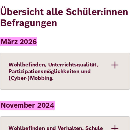
Übersicht alle Schüler:innen
Befragungen
März 2026
Wohlbefinden, Unterrichtsqualität,
Partizipationsmöglichkeiten und
(Cyber-)Mobbing.
November 2024
Wohlbefinden und Verhalten, Schule