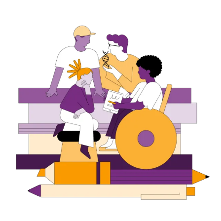
Deutsch
Englisch