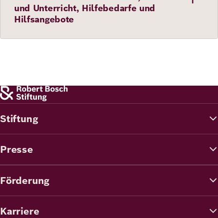
und Unterricht, Hilfebedarfe und
Hilfsangebote
Stiftung
Presse
Förderung
Karriere