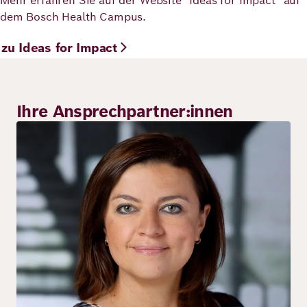
Mehr erfahren Sie auf der Website "Ideas for Impact" auf
dem Bosch Health Campus.
zu Ideas for Impact
Ihre Ansprechpartner:innen
Bild