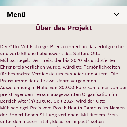
Menü
Deutsch
Englisch
Über das Projekt
Der Otto Mühlschlegel Preis erinnert an das erfolgreiche
und vorbildliche Lebenswerk des Stifters Otto
Mühlschlegel. Der Preis, der bis 2020 als undotierter
Ehrenpreis verliehen wurde, würdigte Persönlichkeiten
für besondere Verdienste um das Alter und Altern. Die
Preissumme der alle zwei Jahre vergebenen
Auszeichnung in Höhe von 30.000 Euro kam einer von der
preistragenden Person ausgewählten Organisation im
Bereich Alter(n) zugute. Seit 2024 wird der Otto
Mühlschlegel Preis vom
Bosch Health Campus
im Namen
der Robert Bosch Stiftung verliehen. Mit diesem Preis
unter dem neuen Titel „Ideas for Impact“ sollen