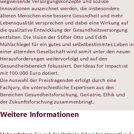
wegweisende Versorgungskonzepte und soziale
Innovationen auszeichnet werden, die insbesondere
älteren Menschen eine bessere Gesundheit und mehr
Lebensqualität versprechen und dabei eine Wirkung auf
die qualitative Entwicklung der Gesundheitsversorgung
entfalten. Die Vision der Stifter Otto und Edith
Mühlschlegel für ein gutes und selbstbestimmtes Leben in
einer alternden Gesellschaft wird somit unter den neuen
Herausforderungen weitervorfolgt und auf den
Gesundheitsbereich fokussiert. Der Ideas for Impact ist
mit 100.000 Euro dotiert.
Die Auswahl der Preistragenden erfolgt durch eine
Fachjury, die unterschiedliche Expertisen aus den
Bereichen Gesundheitsforschung, Geriatrie, Ethik und
der Zukunftsforschung zusammenbringt.
Weitere Informationen