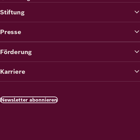
Stiftung
Presse
Förderung
Karriere
Newsletter abonnieren