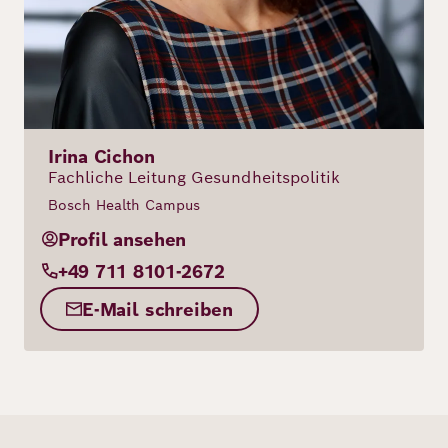
Irina Cichon
Fachliche Leitung Gesundheitspolitik
Bosch Health Campus
Profil ansehen
+49 711 8101-2672
E-Mail schreiben