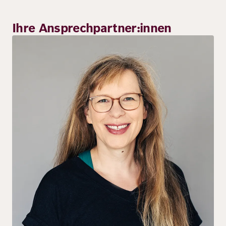
Ihre Ansprechpartner:innen
Bild