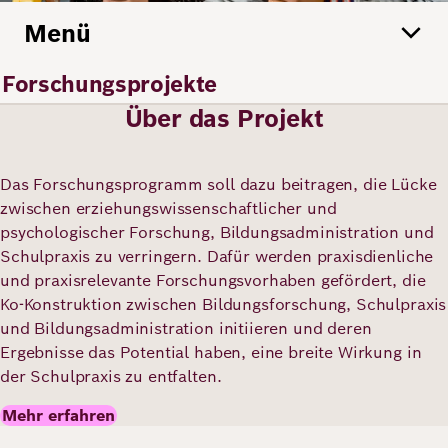
Menü
Deutsch
Englisch
Forschungsprojekte
Über das Projekt
Das Forschungsprogramm soll dazu beitragen, die Lücke
zwischen erziehungswissenschaftlicher und
psychologischer Forschung, Bildungsadministration und
Schulpraxis zu verringern. Dafür werden praxisdienliche
und praxisrelevante Forschungsvorhaben gefördert, die
Ko-Konstruktion zwischen Bildungsforschung, Schulpraxis
und Bildungsadministration initiieren und deren
Ergebnisse das Potential haben, eine breite Wirkung in
der Schulpraxis zu entfalten.
Mehr erfahren