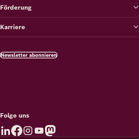
Förderung
Karriere
Newsletter abonnieren
Folge uns