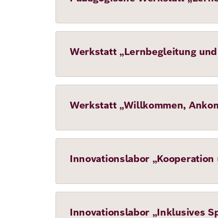
Werkstatt „Lernbegleitung und
Werkstatt „Willkommen, Ank
Innovationslabor „Kooperation 
Innovationslabor „Inklusives 