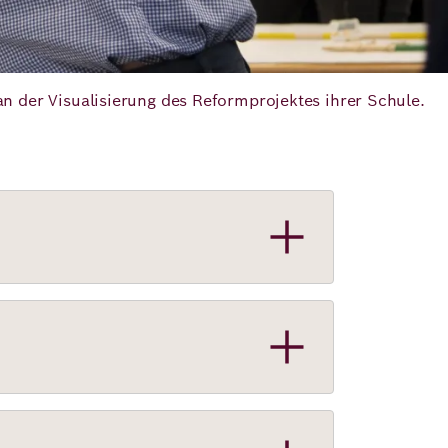
 an der Visualisierung des Reformprojektes ihrer Schule.