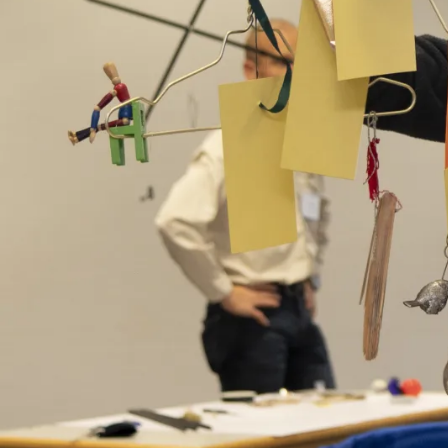
Deutsch
Englisch