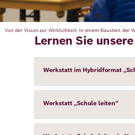
Von der Vision zur Wirklichkeit: In einem Baustein der 
Lernen Sie unser
Werkstatt im Hybridformat „Sch
Werkstatt „Schule leiten“