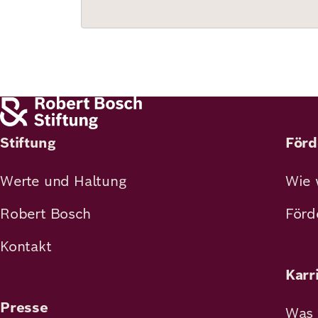
Stiftung
Förd
Werte und Haltung
Wie 
Robert Bosch
Förd
Kontakt
Karr
Presse
Was 