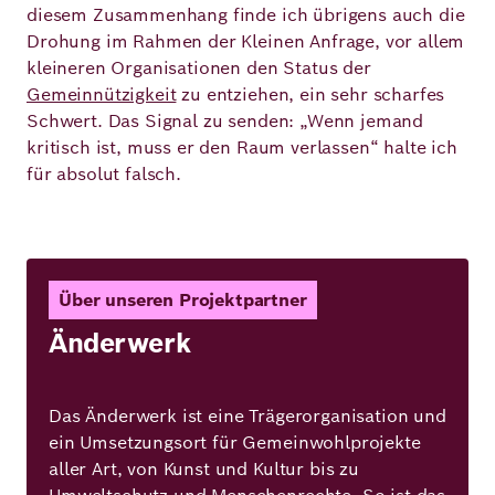
diesem Zusammenhang finde ich übrigens auch die
Drohung im Rahmen der Kleinen Anfrage, vor allem
kleineren Organisationen den Status der
Gemeinnützigkeit
zu entziehen, ein sehr scharfes
Schwert. Das Signal zu senden: „Wenn jemand
kritisch ist, muss er den Raum verlassen“ halte ich
für absolut falsch.
Über unseren Projektpartner
Änderwerk
Das Änderwerk ist eine Trägerorganisation und
ein Umsetzungsort für Gemeinwohlprojekte
aller Art, von Kunst und Kultur bis zu