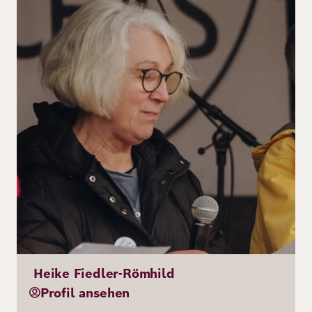
Heike Fiedler-Römhild
Profil ansehen