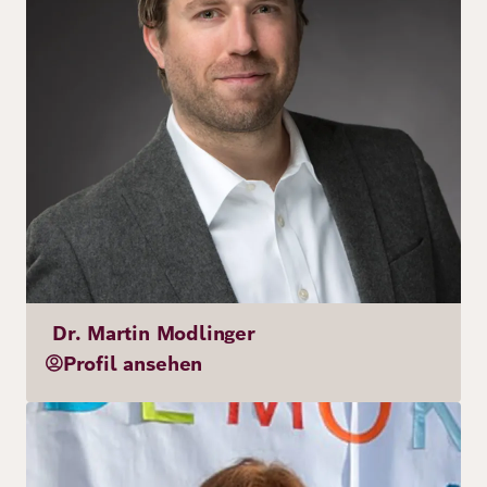
Dr. Martin Modlinger
Profil ansehen
Bild