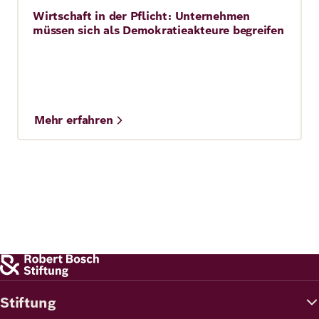
Wirtschaft in der Pflicht: Unternehmen
Story
müssen sich als Demokratieakteure begreifen
Mehr erfahren
Stiftung