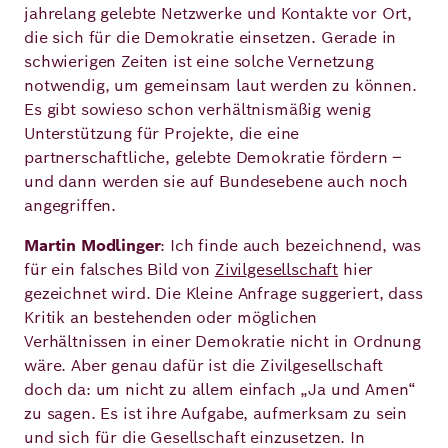
jahrelang gelebte Netzwerke und Kontakte vor Ort,
die sich für die Demokratie einsetzen. Gerade in
schwierigen Zeiten ist eine solche Vernetzung
notwendig, um gemeinsam laut werden zu können.
Es gibt sowieso schon verhältnismäßig wenig
Unterstützung für Projekte, die eine
partnerschaftliche, gelebte Demokratie fördern –
und dann werden sie auf Bundesebene auch noch
angegriffen.
Martin Modlinger
: Ich finde auch bezeichnend, was
für ein falsches Bild von
Zivilgesellschaft
hier
gezeichnet wird. Die Kleine Anfrage suggeriert, dass
Kritik an bestehenden oder möglichen
Verhältnissen in einer Demokratie nicht in Ordnung
wäre. Aber genau dafür ist die Zivilgesellschaft
doch da: um nicht zu allem einfach „Ja und Amen“
zu sagen. Es ist ihre Aufgabe, aufmerksam zu sein
und sich für die Gesellschaft einzusetzen. In