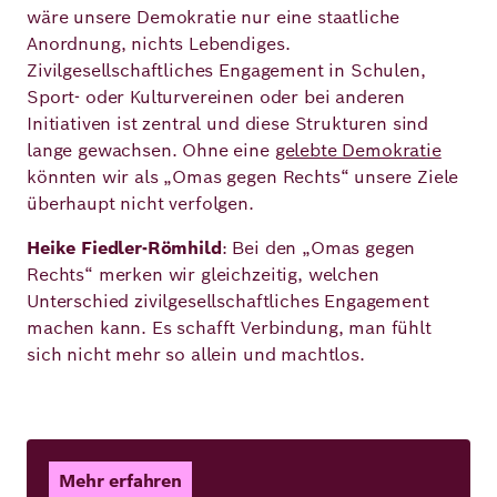
wäre unsere Demokratie nur eine staatliche
Anordnung, nichts Lebendiges.
Zivilgesellschaftliches Engagement in Schulen,
Sport- oder Kulturvereinen oder bei anderen
Initiativen ist zentral und diese Strukturen sind
lange gewachsen. Ohne eine
gelebte Demokratie
könnten wir als „Omas gegen Rechts“ unsere Ziele
überhaupt nicht verfolgen.
Heike Fiedler-Römhild
: Bei den „Omas gegen
Rechts“ merken wir gleichzeitig, welchen
Unterschied zivilgesellschaftliches Engagement
machen kann. Es schafft Verbindung, man fühlt
sich nicht mehr so allein und machtlos.
Mehr erfahren