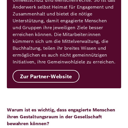
Umweltschutz und Menschenrechte. So ist das
Änderwerk selbst Heimat für Engagement und
Zusammenhalt und bietet die nötige
Unterstützung, damit engagierte Menschen
und Gruppen ihre jeweiligen Ziele besser
erreichen können. Die Mitarbeiter:innen
kümmern sich um die Mittelverwaltung, die
Buchhaltung, teilen ihr breites Wissen und
ermöglichen es auch nicht gemeinnützigen
Initiativen, ihre Gemeinwohlziele zu erreichen.
Zur Partner-Website
Warum ist es wichtig, dass engagierte Menschen
ihren Gestaltungsraum in der Gesellschaft
bewahren können?