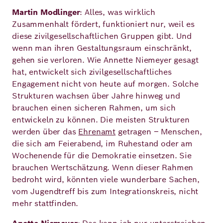
Martin Modlinger
: Alles, was wirklich
Zusammenhalt fördert, funktioniert nur, weil es
diese zivilgesellschaftlichen Gruppen gibt. Und
wenn man ihren Gestaltungsraum einschränkt,
gehen sie verloren. Wie Annette Niemeyer gesagt
hat, entwickelt sich zivilgesellschaftliches
Engagement nicht von heute auf morgen. Solche
Strukturen wachsen über Jahre hinweg und
brauchen einen sicheren Rahmen, um sich
entwickeln zu können. Die meisten Strukturen
werden über das
Ehrenamt
getragen – Menschen,
die sich am Feierabend, im Ruhestand oder am
Wochenende für die Demokratie einsetzen. Sie
brauchen Wertschätzung. Wenn dieser Rahmen
bedroht wird, könnten viele wunderbare Sachen,
vom Jugendtreff bis zum Integrationskreis, nicht
mehr stattfinden.