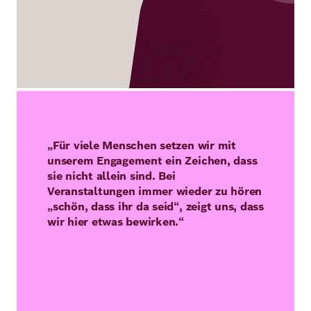
„Für viele Menschen setzen wir mit
unserem Engagement ein Zeichen, dass
sie nicht allein sind. Bei
Veranstaltungen immer wieder zu hören
„schön, dass ihr da seid“, zeigt uns, dass
wir hier etwas bewirken.“