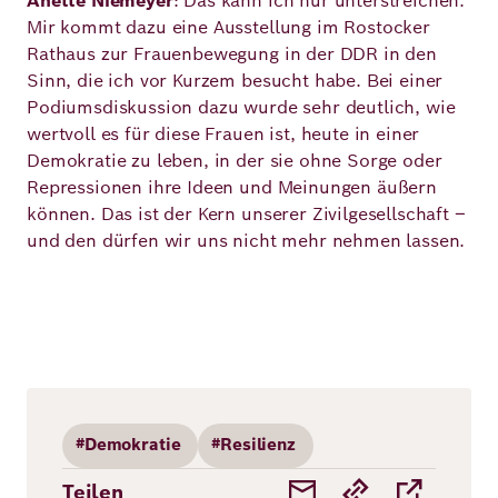
Anette Niemeyer
: Das kann ich nur unterstreichen.
Mir kommt dazu eine Ausstellung im Rostocker
Rathaus zur Frauenbewegung in der DDR in den
Sinn, die ich vor Kurzem besucht habe. Bei einer
Podiumsdiskussion dazu wurde sehr deutlich, wie
wertvoll es für diese Frauen ist, heute in einer
Demokratie zu leben, in der sie ohne Sorge oder
Repressionen ihre Ideen und Meinungen äußern
können. Das ist der Kern unserer Zivilgesellschaft –
und den dürfen wir uns nicht mehr nehmen lassen.
#Demokratie
#Resilienz
Teilen