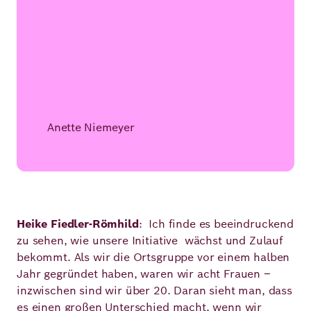
Anette Niemeyer
Heike Fiedler-Römhild
: Ich finde es beeindruckend
zu sehen, wie unsere Initiative wächst und Zulauf
bekommt. Als wir die Ortsgruppe vor einem halben
Jahr gegründet haben, waren wir acht Frauen –
inzwischen sind wir über 20. Daran sieht man, dass
es einen großen Unterschied macht, wenn wir