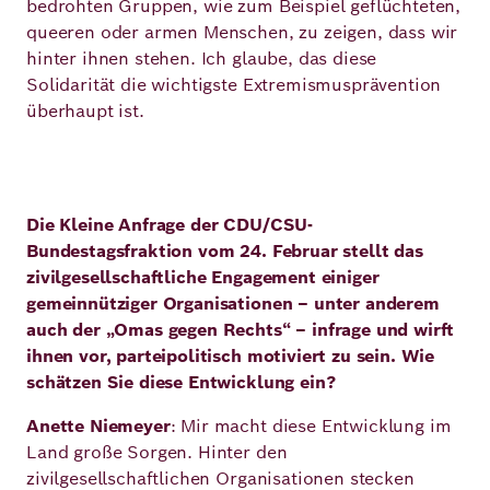
bedrohten Gruppen, wie zum Beispiel geflüchteten,
queeren oder armen Menschen, zu zeigen, dass wir
hinter ihnen stehen. Ich glaube, das diese
Solidarität die wichtigste Extremismusprävention
überhaupt ist.
Die Kleine Anfrage der CDU/CSU-
Bundestagsfraktion vom 24. Februar stellt das
zivilgesellschaftliche Engagement einiger
gemeinnütziger Organisationen – unter anderem
auch der „Omas gegen Rechts“ – infrage und wirft
ihnen vor, parteipolitisch motiviert zu sein. Wie
schätzen Sie diese Entwicklung ein?
Anette Niemeyer
: Mir macht diese Entwicklung im
Land große Sorgen. Hinter den
zivilgesellschaftlichen Organisationen stecken