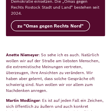
Demokratie einsetzen. Die „Omas gegen
Rechts Rostock Stadt und Land“ bestehen seit
2024.
zu "Omas gegen Rechts Nord"
Anette Niemeyer
: So sehe ich es auch. Natürlich
wollen wir auf der Straße am liebsten Menschen,
die extremistische Meinungen vertreten,
überzeugen, ihre Ansichten zu verändern. Wir
haben aber gelernt, dass solche Gespräche oft
schwierig sind. Nun wollen wir vor allem zum
Nachdenken anregen.
Martin Modlinger
: Es ist auf jeden Fall ein Zeichen,
sich öffentlich zu äußern und auch konkret