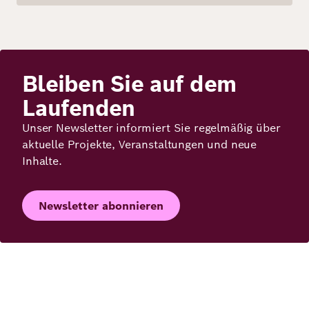
Bleiben Sie auf dem
Laufenden
Unser Newsletter informiert Sie regelmäßig über
aktuelle Projekte, Veranstaltungen und neue
Inhalte.
Newsletter abonnieren