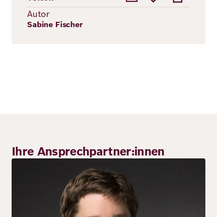
Autor
Sabine Fischer
Ihre Ansprechpartner:innen
Bild