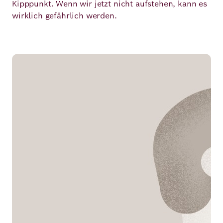
Kipppunkt. Wenn wir jetzt nicht aufstehen, kann es
wirklich gefährlich werden.