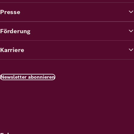
Presse
Förderung
Karriere
Newsletter abonnieren