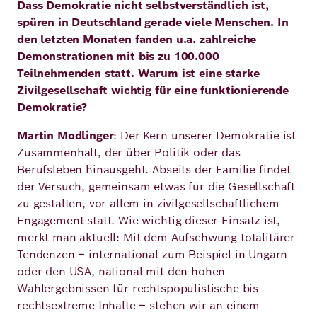
Dass Demokratie nicht selbstverständlich ist,
spüren in Deutschland gerade viele Menschen. In
den letzten Monaten fanden u.a. zahlreiche
Deutsch
Englisch
Demonstrationen mit bis zu 100.000
Teilnehmenden statt. Warum ist eine starke
Zivilgesellschaft wichtig für eine funktionierende
Demokratie?
Martin Modlinger
: Der Kern unserer Demokratie ist
Zusammenhalt, der über Politik oder das
Berufsleben hinausgeht. Abseits der Familie findet
der Versuch, gemeinsam etwas für die Gesellschaft
zu gestalten, vor allem in zivilgesellschaftlichem
Engagement statt. Wie wichtig dieser Einsatz ist,
merkt man aktuell: Mit dem Aufschwung totalitärer
Tendenzen – international zum Beispiel in Ungarn
oder den USA, national mit den hohen
Wahlergebnissen für rechtspopulistische bis
rechtsextreme Inhalte – stehen wir an einem