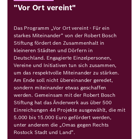
"Vor Ort vereint"
Das Programm „Vor Ort vereint - Für ein
starkes Miteinander“ von der Robert Bosch
Stiftung fördert den Zusammenhalt in
kleineren Städten und Dörfern in
Deutschland. Engagierte Einzelpersonen,
Vereine und Initiativen tun sich zusammen,
um das respektvolle Miteinander zu stärken.
Am Ende soll nicht übereinander geredet,
sondern miteinander etwas geschaffen
werden. Gemeinsam mit der Robert Bosch
Stiftung hat das Änderwerk aus über 500
Einreichungen 44 Projekte ausgewählt, die mit
5.000 bis 15.000 Euro gefördert werden,
unter anderem die „Omas gegen Rechts
Rostock Stadt und Land“.