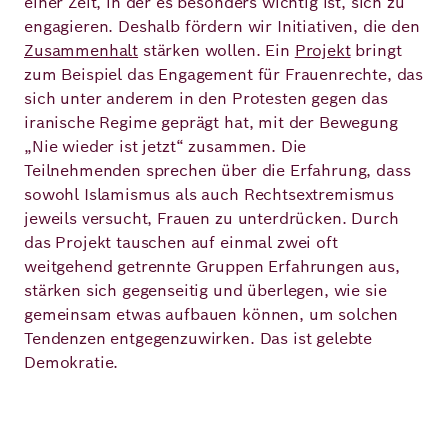
einer Zeit, in der es besonders wichtig ist, sich zu
engagieren. Deshalb fördern wir Initiativen, die den
Zusammenhalt
stärken wollen. Ein
Projekt
bringt
zum Beispiel das Engagement für Frauenrechte, das
sich unter anderem in den Protesten gegen das
iranische Regime geprägt hat, mit der Bewegung
„Nie wieder ist jetzt“ zusammen. Die
Teilnehmenden sprechen über die Erfahrung, dass
sowohl Islamismus als auch Rechtsextremismus
jeweils versucht, Frauen zu unterdrücken. Durch
das Projekt tauschen auf einmal zwei oft
weitgehend getrennte Gruppen Erfahrungen aus,
stärken sich gegenseitig und überlegen, wie sie
gemeinsam etwas aufbauen können, um solchen
Tendenzen entgegenzuwirken. Das ist gelebte
Demokratie.