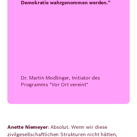
Demokratie wahrgenommen werden.“
Dr. Martin Modlinger, Initiator des
Programms "Vor Ort vereint"
Anette Niemeyer
: Absolut. Wenn wir diese
zivilgesellschaftlichen Strukturen nicht hätten,