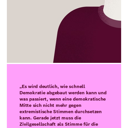
„Es wird deutlich, wie schnell
Demokratie abgebaut werden kann und
was passiert, wenn eine demokratische
Mitte sich nicht mehr gegen
extremistische Stimmen durchsetzen
kann. Gerade jetzt muss die
Zivilgesellschaft als Stimme für die