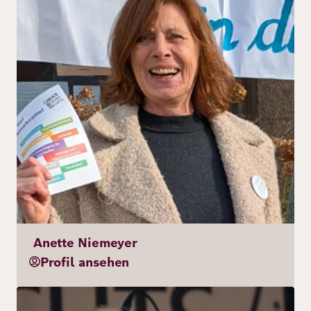
Anette Niemeyer
Profil ansehen
Bild