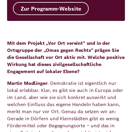
Zur Programm-Website
Mit dem Projekt „Vor Ort vereint“ und in der
Ortsgruppe der „Omas gegen Rechts“ prägen Sie
die Gesellschaft vor Ort aktiv mit. Welche positive
Wirkung hat dieses zivilgesellschaftliche
Engagement auf lokaler Ebene?
Martin Modlinger
: Demokratie ist eigentlich nur
lokal erlebbar. Klar, es gibt sie auch in Europa oder
im Land, aber wie sie sich konkret auswirkt und
welchen Einfluss das eigene Handeln haben kann,
merkt man nur vor Ort. Genau da setzen wir an:
Gerade in Dörfern und Kleinstädten gibt es wenig
Fördermittel oder Begegnungsorte – und das in