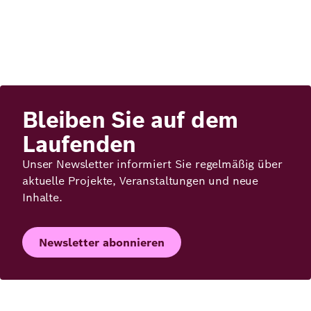
Bleiben Sie auf dem
Laufenden
Unser Newsletter informiert Sie regelmäßig über
aktuelle Projekte, Veranstaltungen und neue
Inhalte.
Newsletter abonnieren