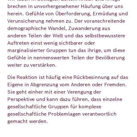
brechen in unvorhergesehener Häufung über uns
herein. Gefühle von Überforderung, Ermüdung und
Deutsch
Englisch
Verunsicherung nehmen zu. Der voranschreitende
demographische Wandel, Zuwanderung aus
anderen Teilen der Welt und das selbstbewusstere
Auftreten einst wenig sichtbarer oder
marginalisierter Gruppen tun das ihrige, um diese
Gefühle in nennenswerten Teilen der Bevölkerung
weiter zu verstärken.
Die Reaktion ist häufig eine Rückbesinnung auf das
Eigene in Abgrenzung vom Anderen oder Fremden.
Sie geht einher mit einer Verengung der
Perspektive und kann dazu führen, dass einzelne
gesellschaftliche Gruppen für komplexe
gesellschaftliche Problemlagen verantwortlich
gemacht werden.