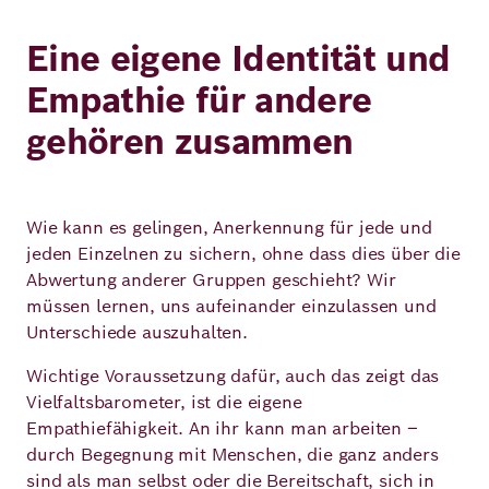
Eine eigene Identität und
Empathie für andere
gehören zusammen
Wie kann es gelingen, Anerkennung für jede und
jeden Einzelnen zu sichern, ohne dass dies über die
Abwertung anderer Gruppen geschieht? Wir
müssen lernen, uns aufeinander einzulassen und
Unterschiede auszuhalten.
Wichtige Voraussetzung dafür, auch das zeigt das
Vielfaltsbarometer, ist die eigene
Empathiefähigkeit. An ihr kann man arbeiten –
durch Begegnung mit Menschen, die ganz anders
sind als man selbst oder die Bereitschaft, sich in