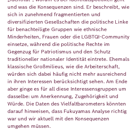
und was die Konsequenzen sind. Er beschreibt, wie
sich in zunehmend fragmentierten und
diversifizierten Gesellschaften die politische Linke
für benachteiligte Gruppen wie ethnische
Minderheiten, Frauen oder die LGBTQI-Community
einsetze, während die politische Rechte im
Gegenzug für Patriotismus und den Schutz
traditioneller nationaler Identität eintrete. Ehemals
klassische Großmilieus, wie die Arbeiterschaft,
würden sich dabei häufig nicht mehr ausreichend
in ihren Interessen berücksichtigt sehen. Am Ende
aber ginge es für all diese Interessensgruppen um
dasselbe: um Anerkennung, Zugehörigkeit und
Würde. Die Daten des Vielfaltbarometers könnten
darauf hinweisen, dass Fukuyamas Analyse richtig
war und wir aktuell mit den Konsequenzen
umgehen müssen.