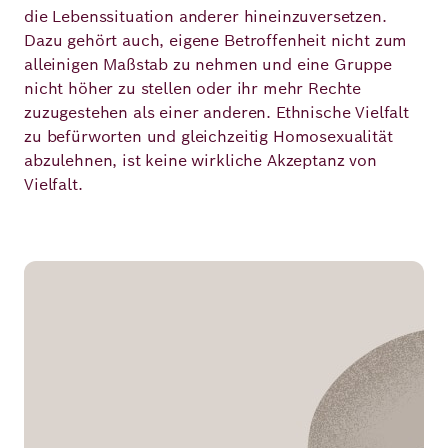
die Lebenssituation anderer hineinzuversetzen.
Dazu gehört auch, eigene Betroffenheit nicht zum
alleinigen Maßstab zu nehmen und eine Gruppe
nicht höher zu stellen oder ihr mehr Rechte
zuzugestehen als einer anderen. Ethnische Vielfalt
zu befürworten und gleichzeitig Homosexualität
abzulehnen, ist keine wirkliche Akzeptanz von
Vielfalt.