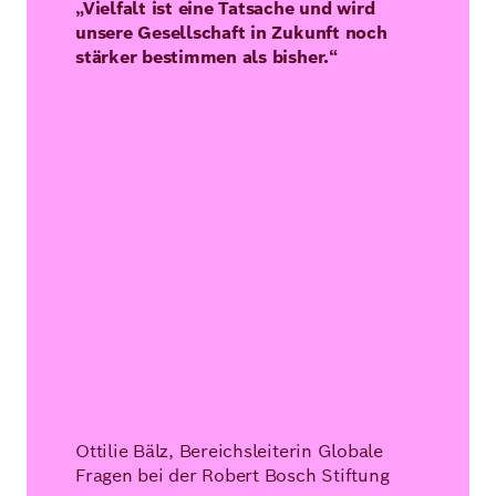
„Vielfalt ist eine Tatsache und wird
unsere Gesellschaft in Zukunft noch
stärker bestimmen als bisher.“
Ottilie Bälz, Bereichsleiterin Globale
Fragen bei der Robert Bosch Stiftung