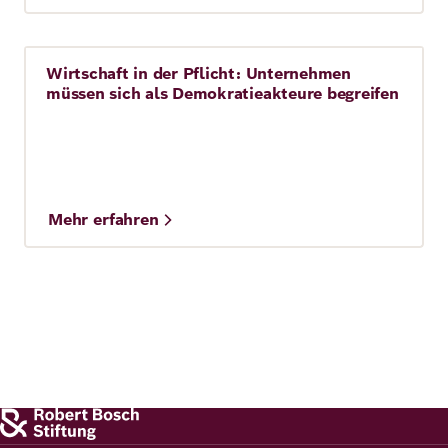
Wirtschaft in der Pflicht: Unternehmen
Story
müssen sich als Demokratieakteure begreifen
Mehr erfahren