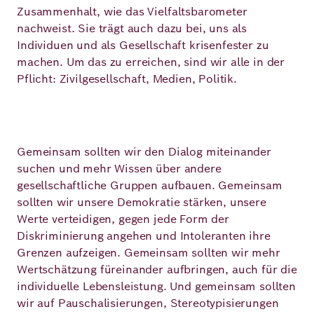
Zusammenhalt, wie das Vielfaltsbarometer
nachweist. Sie trägt auch dazu bei, uns als
Individuen und als Gesellschaft krisenfester zu
machen. Um das zu erreichen, sind wir alle in der
Pflicht: Zivilgesellschaft, Medien, Politik.
Gemeinsam sollten wir den Dialog miteinander
suchen und mehr Wissen über andere
gesellschaftliche Gruppen aufbauen. Gemeinsam
sollten wir unsere Demokratie stärken, unsere
Werte verteidigen, gegen jede Form der
Diskriminierung angehen und Intoleranten ihre
Grenzen aufzeigen. Gemeinsam sollten wir mehr
Wertschätzung füreinander aufbringen, auch für die
individuelle Lebensleistung. Und gemeinsam sollten
wir auf Pauschalisierungen, Stereotypisierungen