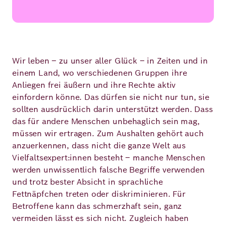
Wir leben – zu unser aller Glück – in Zeiten und in
einem Land, wo verschiedenen Gruppen ihre
Anliegen frei äußern und ihre Rechte aktiv
einfordern könne. Das dürfen sie nicht nur tun, sie
sollten ausdrücklich darin unterstützt werden. Dass
das für andere Menschen unbehaglich sein mag,
müssen wir ertragen. Zum Aushalten gehört auch
anzuerkennen, dass nicht die ganze Welt aus
Vielfaltsexpert:innen besteht – manche Menschen
werden unwissentlich falsche Begriffe verwenden
und trotz bester Absicht in sprachliche
Fettnäpfchen treten oder diskriminieren. Für
Betroffene kann das schmerzhaft sein, ganz
vermeiden lässt es sich nicht. Zugleich haben