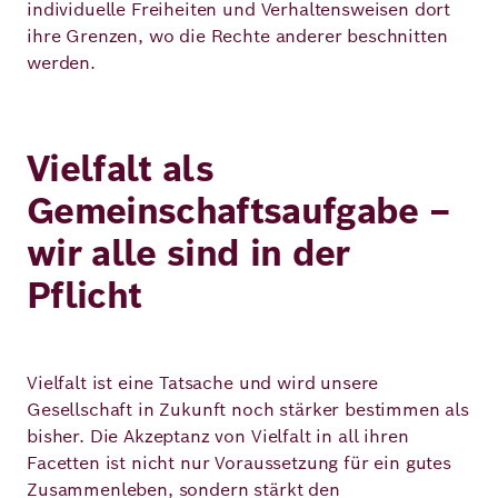
individuelle Freiheiten und Verhaltensweisen dort
ihre Grenzen, wo die Rechte anderer beschnitten
werden.
Vielfalt als
Gemeinschaftsaufgabe –
wir alle sind in der
Pflicht
Vielfalt ist eine Tatsache und wird unsere
Gesellschaft in Zukunft noch stärker bestimmen als
bisher. Die Akzeptanz von Vielfalt in all ihren
Facetten ist nicht nur Voraussetzung für ein gutes
Zusammenleben, sondern stärkt den