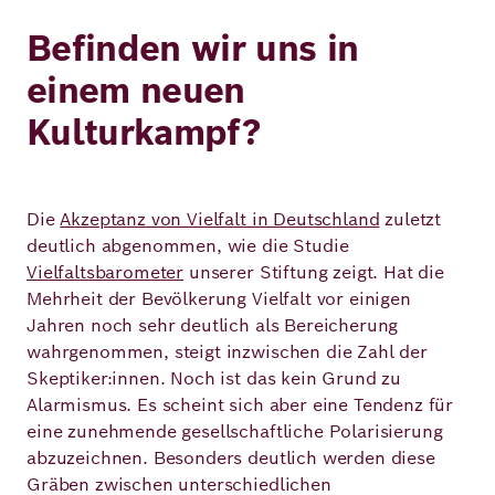
Befinden wir uns in
einem neuen
Kulturkampf?
Die
Akzeptanz von Vielfalt in Deutschland
zuletzt
deutlich abgenommen, wie die Studie
Vielfaltsbarometer
unserer Stiftung zeigt. Hat die
Mehrheit der Bevölkerung Vielfalt vor einigen
Jahren noch sehr deutlich als Bereicherung
wahrgenommen, steigt inzwischen die Zahl der
Skeptiker:innen. Noch ist das kein Grund zu
Alarmismus. Es scheint sich aber eine Tendenz für
eine zunehmende gesellschaftliche Polarisierung
abzuzeichnen. Besonders deutlich werden diese
Gräben zwischen unterschiedlichen