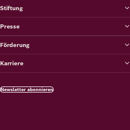
Stiftung
Presse
Förderung
Karriere
Newsletter abonnieren