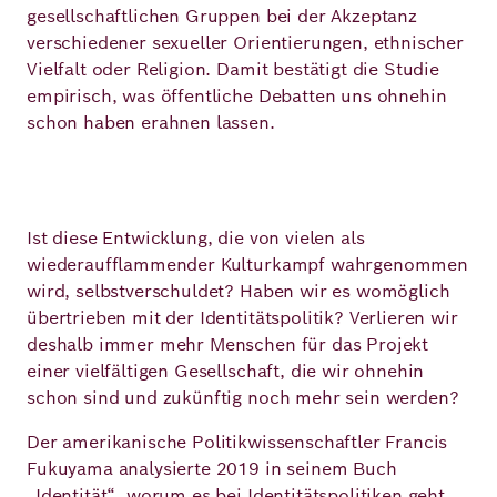
gesellschaftlichen Gruppen bei der Akzeptanz
verschiedener sexueller Orientierungen, ethnischer
Vielfalt oder Religion. Damit bestätigt die Studie
empirisch, was öffentliche Debatten uns ohnehin
schon haben erahnen lassen.
Ist diese Entwicklung, die von vielen als
wiederaufflammender Kulturkampf wahrgenommen
wird, selbstverschuldet? Haben wir es womöglich
übertrieben mit der Identitätspolitik? Verlieren wir
deshalb immer mehr Menschen für das Projekt
einer vielfältigen Gesellschaft, die wir ohnehin
schon sind und zukünftig noch mehr sein werden?
Der amerikanische Politikwissenschaftler Francis
Fukuyama analysierte 2019 in seinem Buch
„Identität“, worum es bei Identitätspolitiken geht