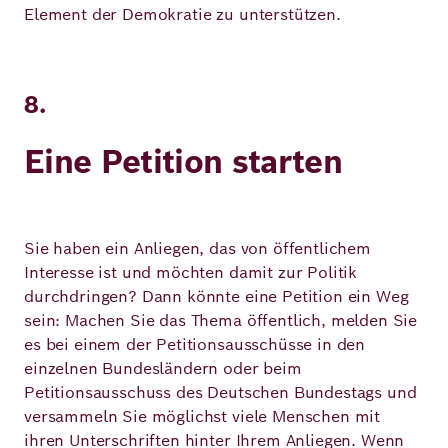
Element der Demokratie zu unterstützen.
8.
Eine Petition starten
Sie haben ein Anliegen, das von öffentlichem
Interesse ist und möchten damit zur Politik
durchdringen? Dann könnte eine Petition ein Weg
sein: Machen Sie das Thema öffentlich, melden Sie
es bei einem der Petitionsausschüsse in den
einzelnen Bundesländern oder beim
Petitionsausschuss des Deutschen Bundestags und
versammeln Sie möglichst viele Menschen mit
ihren Unterschriften hinter Ihrem Anliegen. Wenn