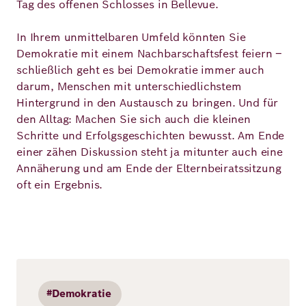
Tag des offenen Schlosses in Bellevue.
In Ihrem unmittelbaren Umfeld könnten Sie
Demokratie mit einem Nachbarschaftsfest feiern –
schließlich geht es bei Demokratie immer auch
darum, Menschen mit unterschiedlichstem
Hintergrund in den Austausch zu bringen. Und für
den Alltag: Machen Sie sich auch die kleinen
Schritte und Erfolgsgeschichten bewusst. Am Ende
einer zähen Diskussion steht ja mitunter auch eine
Annäherung und am Ende der Elternbeiratssitzung
oft ein Ergebnis.
#Demokratie