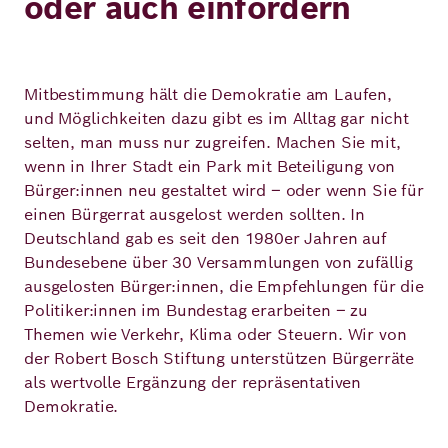
oder auch einfordern
Mitbestimmung hält die Demokratie am Laufen,
und Möglichkeiten dazu gibt es im Alltag gar nicht
selten, man muss nur zugreifen. Machen Sie mit,
wenn in Ihrer Stadt ein Park mit Beteiligung von
Bürger:innen neu gestaltet wird – oder wenn Sie für
einen Bürgerrat ausgelost werden sollten. In
Deutschland gab es seit den 1980er Jahren auf
Bundesebene über 30 Versammlungen von zufällig
ausgelosten Bürger:innen, die Empfehlungen für die
Politiker:innen im Bundestag erarbeiten – zu
Themen wie Verkehr, Klima oder Steuern. Wir von
der Robert Bosch Stiftung unterstützen Bürgerräte
als wertvolle Ergänzung der repräsentativen
Demokratie.