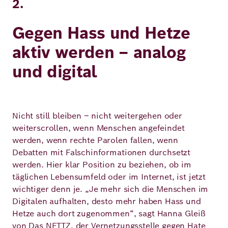
2.
Gegen Hass und Hetze
aktiv werden – analog
und digital
Nicht still bleiben – nicht weitergehen oder
weiterscrollen, wenn Menschen angefeindet
werden, wenn rechte Parolen fallen, wenn
Debatten mit Falschinformationen durchsetzt
werden. Hier klar Position zu beziehen, ob im
täglichen Lebensumfeld oder im Internet, ist jetzt
wichtiger denn je. „Je mehr sich die Menschen im
Digitalen aufhalten, desto mehr haben Hass und
Hetze auch dort zugenommen“, sagt Hanna Gleiß
von Das NETTZ, der Vernetzungsstelle gegen Hate