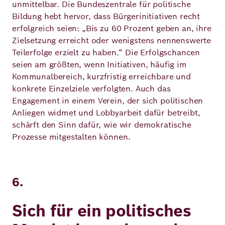
unmittelbar. Die Bundeszentrale für politische
Bildung hebt hervor, dass Bürgerinitiativen recht
erfolgreich seien: „Bis zu 60 Prozent geben an, ihre
Zielsetzung erreicht oder wenigstens nennenswerte
Teilerfolge erzielt zu haben.“ Die Erfolgschancen
seien am größten, wenn Initiativen, häufig im
Kommunalbereich, kurzfristig erreichbare und
konkrete Einzelziele verfolgten. Auch das
Engagement in einem Verein, der sich politischen
Anliegen widmet und Lobbyarbeit dafür betreibt,
schärft den Sinn dafür, wie wir demokratische
Prozesse mitgestalten können.
6.
Sich für ein politisches