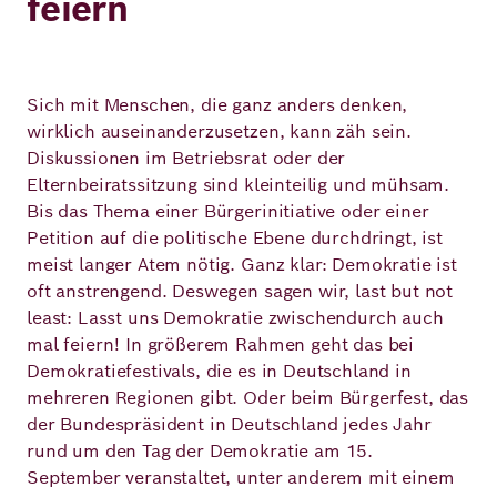
feiern
Sich mit Menschen, die ganz anders denken,
wirklich auseinanderzusetzen, kann zäh sein.
Diskussionen im Betriebsrat oder der
Elternbeiratssitzung sind kleinteilig und mühsam.
Bis das Thema einer Bürgerinitiative oder einer
Petition auf die politische Ebene durchdringt, ist
meist langer Atem nötig. Ganz klar: Demokratie ist
oft anstrengend. Deswegen sagen wir, last but not
least: Lasst uns Demokratie zwischendurch auch
mal feiern! In größerem Rahmen geht das bei
Demokratiefestivals, die es in Deutschland in
mehreren Regionen gibt. Oder beim Bürgerfest, das
der Bundespräsident in Deutschland jedes Jahr
rund um den Tag der Demokratie am 15.
September veranstaltet, unter anderem mit einem