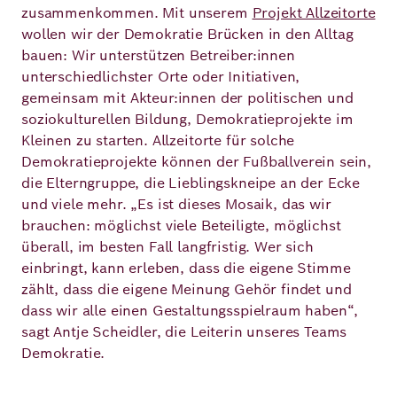
zusammenkommen. Mit unserem
Projekt Allzeitorte
wollen wir der Demokratie Brücken in den Alltag
bauen: Wir unterstützen Betreiber:innen
unterschiedlichster Orte oder Initiativen,
gemeinsam mit Akteur:innen der politischen und
soziokulturellen Bildung, Demokratieprojekte im
Kleinen zu starten. Allzeitorte für solche
Demokratieprojekte können der Fußballverein sein,
die Elterngruppe, die Lieblingskneipe an der Ecke
und viele mehr. „Es ist dieses Mosaik, das wir
brauchen: möglichst viele Beteiligte, möglichst
überall, im besten Fall langfristig. Wer sich
einbringt, kann erleben, dass die eigene Stimme
zählt, dass die eigene Meinung Gehör findet und
dass wir alle einen Gestaltungsspielraum haben“,
sagt Antje Scheidler, die Leiterin unseres Teams
Demokratie.