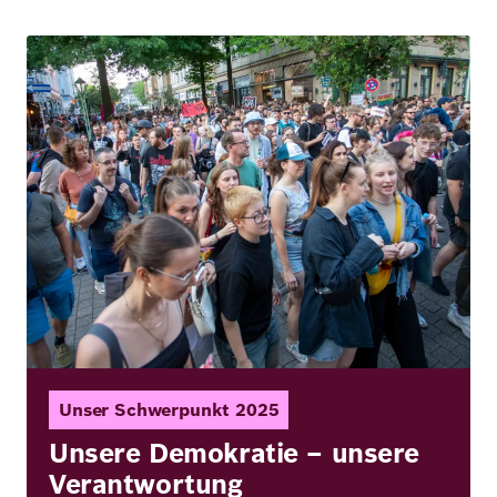
Bild
Unser Schwerpunkt 2025
Unsere Demokratie – unsere
Verantwortung