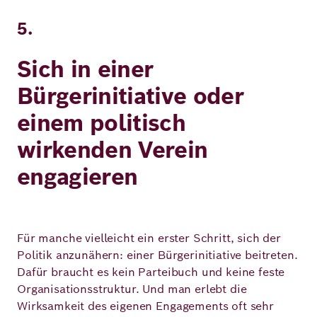
5.
Sich in einer
Bürgerinitiative oder
einem politisch
wirkenden Verein
engagieren
Für manche vielleicht ein erster Schritt, sich der
Politik anzunähern: einer Bürgerinitiative beitreten.
Dafür braucht es kein Parteibuch und keine feste
Organisationsstruktur. Und man erlebt die
Wirksamkeit des eigenen Engagements oft sehr