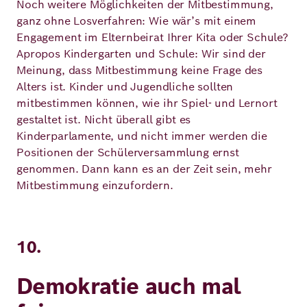
Noch weitere Möglichkeiten der Mitbestimmung,
ganz ohne Losverfahren: Wie wär’s mit einem
Engagement im Elternbeirat Ihrer Kita oder Schule?
Apropos Kindergarten und Schule: Wir sind der
Meinung, dass Mitbestimmung keine Frage des
Alters ist. Kinder und Jugendliche sollten
mitbestimmen können, wie ihr Spiel- und Lernort
gestaltet ist. Nicht überall gibt es
Kinderparlamente, und nicht immer werden die
Positionen der Schülerversammlung ernst
genommen. Dann kann es an der Zeit sein, mehr
Mitbestimmung einzufordern.
10.
Demokratie auch mal