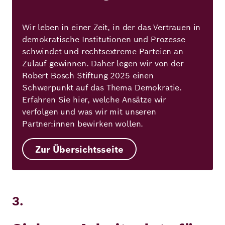
Wir leben in einer Zeit, in der das Vertrauen in
demokratische Institutionen und Prozesse
schwindet und rechtsextreme Parteien an
Zulauf gewinnen. Daher legen wir von der
Robert Bosch Stiftung 2025 einen
Schwerpunkt auf das Thema Demokratie.
Erfahren Sie hier, welche Ansätze wir
verfolgen und was wir mit unseren
Partner:innen bewirken wollen.
Zur Übersichtsseite
3.