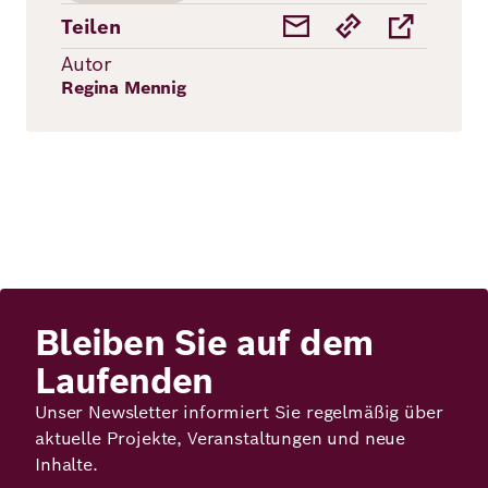
Teilen
Autor
Regina Mennig
Bleiben Sie auf dem
Laufenden
Unser Newsletter informiert Sie regelmäßig über
aktuelle Projekte, Veranstaltungen und neue
Inhalte.