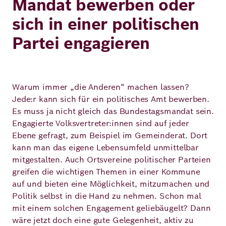
Mandat bewerben oder
sich in einer politischen
Partei engagieren
Warum immer „die Anderen“ machen lassen?
Jede:r kann sich für ein politisches Amt bewerben.
Es muss ja nicht gleich das Bundestagsmandat sein.
Engagierte Volksvertreter:innen sind auf jeder
Ebene gefragt, zum Beispiel im Gemeinderat. Dort
kann man das eigene Lebensumfeld unmittelbar
mitgestalten. Auch Ortsvereine politischer Parteien
greifen die wichtigen Themen in einer Kommune
auf und bieten eine Möglichkeit, mitzumachen und
Politik selbst in die Hand zu nehmen. Schon mal
mit einem solchen Engagement geliebäugelt? Dann
wäre jetzt doch eine gute Gelegenheit, aktiv zu