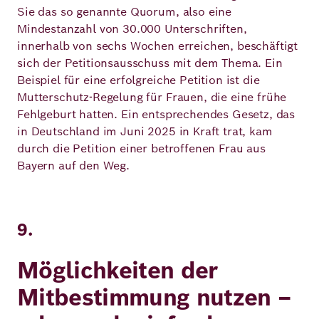
Sie das so genannte Quorum, also eine
Mindestanzahl von 30.000 Unterschriften,
innerhalb von sechs Wochen erreichen, beschäftigt
sich der Petitionsausschuss mit dem Thema. Ein
Beispiel für eine erfolgreiche Petition ist die
Mutterschutz-Regelung für Frauen, die eine frühe
Fehlgeburt hatten. Ein entsprechendes Gesetz, das
in Deutschland im Juni 2025 in Kraft trat, kam
durch die Petition einer betroffenen Frau aus
Bayern auf den Weg.
9.
Möglichkeiten der
Mitbestimmung nutzen –