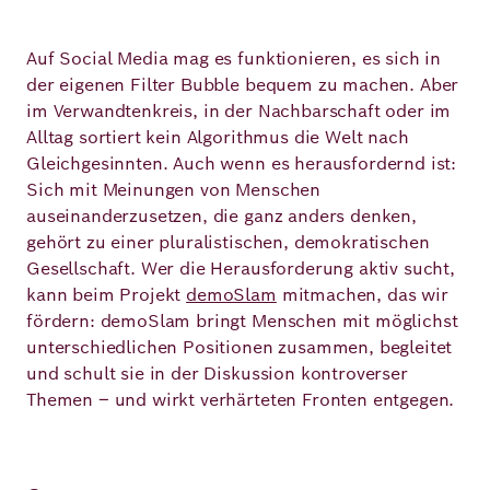
Auf Social Media mag es funktionieren, es sich in
Deutsch
Englisch
der eigenen Filter Bubble bequem zu machen. Aber
im Verwandtenkreis, in der Nachbarschaft oder im
Alltag sortiert kein Algorithmus die Welt nach
Gleichgesinnten. Auch wenn es herausfordernd ist:
Sich mit Meinungen von Menschen
auseinanderzusetzen, die ganz anders denken,
gehört zu einer pluralistischen, demokratischen
Gesellschaft. Wer die Herausforderung aktiv sucht,
kann beim Projekt
demoSlam
mitmachen, das wir
fördern: demoSlam bringt Menschen mit möglichst
unterschiedlichen Positionen zusammen, begleitet
und schult sie in der Diskussion kontroverser
Themen – und wirkt verhärteten Fronten entgegen.