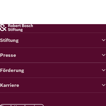
Stiftung
Presse
Förderung
Karriere