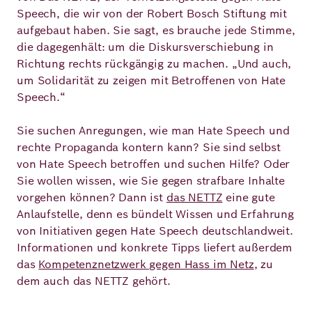
Speech, die wir von der Robert Bosch Stiftung mit
aufgebaut haben. Sie sagt, es brauche jede Stimme,
die dagegenhält: um die Diskursverschiebung in
Richtung rechts rückgängig zu machen. „Und auch,
um Solidarität zu zeigen mit Betroffenen von Hate
Speech.“
Sie suchen Anregungen, wie man Hate Speech und
rechte Propaganda kontern kann? Sie sind selbst
von Hate Speech betroffen und suchen Hilfe? Oder
Sie wollen wissen, wie Sie gegen strafbare Inhalte
vorgehen können? Dann ist
das NETTZ
eine gute
Anlaufstelle, denn es bündelt Wissen und Erfahrung
von Initiativen gegen Hate Speech deutschlandweit.
Informationen und konkrete Tipps liefert außerdem
das
Kompetenznetzwerk gegen Hass im Netz
, zu
dem auch das NETTZ gehört.