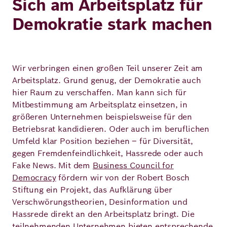
Sich am Arbeitsplatz für
Demokratie stark machen
Wir verbringen einen großen Teil unserer Zeit am
Arbeitsplatz. Grund genug, der Demokratie auch
hier Raum zu verschaffen. Man kann sich für
Mitbestimmung am Arbeitsplatz einsetzen, in
größeren Unternehmen beispielsweise für den
Betriebsrat kandidieren. Oder auch im beruflichen
Umfeld klar Position beziehen – für Diversität,
gegen Fremdenfeindlichkeit, Hassrede oder auch
Fake News. Mit dem
Business Council for
Democracy
fördern wir von der Robert Bosch
Stiftung ein Projekt, das Aufklärung über
Verschwörungstheorien, Desinformation und
Hassrede direkt an den Arbeitsplatz bringt. Die
teilnehmenden Unternehmen bieten entsprechende