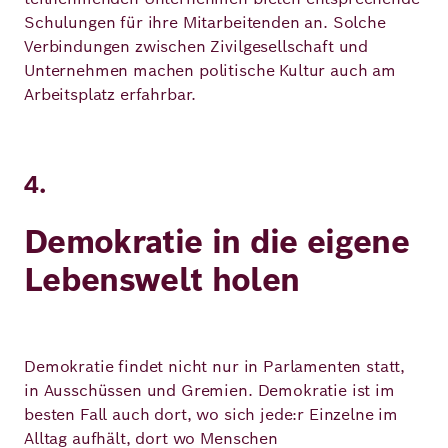
Schulungen für ihre Mitarbeitenden an. Solche
Verbindungen zwischen Zivilgesellschaft und
Unternehmen machen politische Kultur auch am
Arbeitsplatz erfahrbar.
4.
Demokratie in die eigene
Lebenswelt holen
Demokratie findet nicht nur in Parlamenten statt,
in Ausschüssen und Gremien. Demokratie ist im
besten Fall auch dort, wo sich jede:r Einzelne im
Alltag aufhält, dort wo Menschen