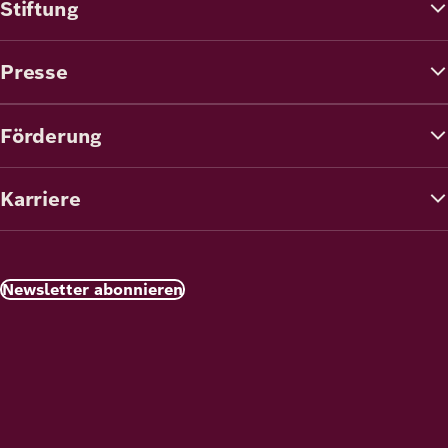
Stiftung
Presse
Förderung
Karriere
Newsletter abonnieren