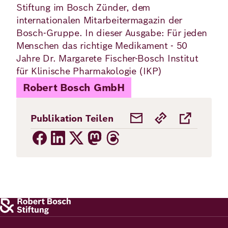
Stiftung im Bosch Zünder, dem
internationalen Mitarbeitermagazin der
Deutsch
Englisch
Bosch-Gruppe. In dieser Ausgabe: Für jeden
Menschen das richtige Medikament - 50
Jahre Dr. Margarete Fischer-Bosch Institut
für Klinische Pharmakologie (IKP)
Robert Bosch GmbH
Publikation Teilen