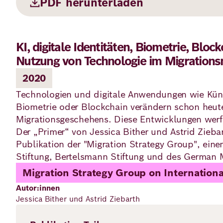
PDF herunterladen
KI, digitale Identitäten, Biometrie, Bloc
Nutzung von Technologie im Migratio
2020
Technologien und digitale Anwendungen wie Künstl
Biometrie oder Blockchain verändern schon heute
Migrationsgeschehens. Diese Entwicklungen werfe
Der „Primer“ von Jessica Bither und Astrid Zieb
Publikation der "Migration Strategy Group", ei
Stiftung, Bertelsmann Stiftung und des German 
Migration Strategy Group on Internation
Autor:innen
Jessica Bither und Astrid Ziebarth