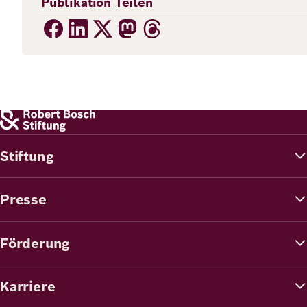
Publikation Teilen
Stiftung
Presse
Förderung
Karriere