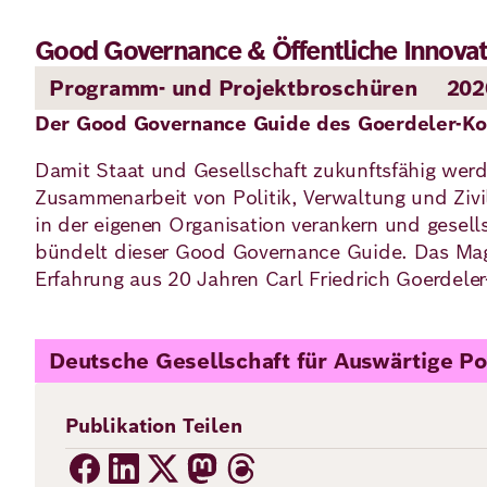
Good Governance & Öffentliche Innovat
Programm- und Projektbroschüren
202
Der Good Governance Guide des Goerdeler-Ko
Damit Staat und Gesellschaft ­zukunftsfähig wer
Zusammenarbeit von Politik, Verwaltung und Zivi
in der eigenen Organisation ­verankern und gesel
bündelt dieser Good Governance Guide. Das Mag
Erfahrung aus 20 Jahren Carl Friedrich Goerdele
Deutsche Gesellschaft für Auswärtige Pol
Publikation Teilen