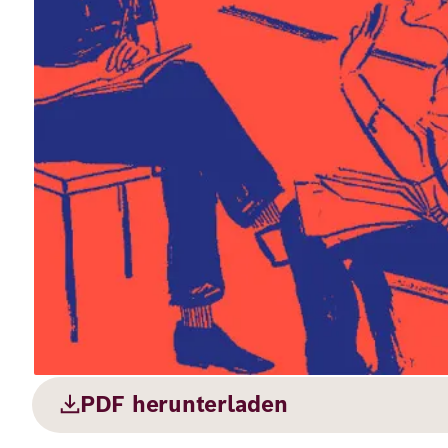
Deutsch
Englisch
PDF herunterladen