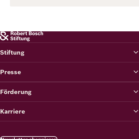
Stiftung
Presse
Förderung
Karriere