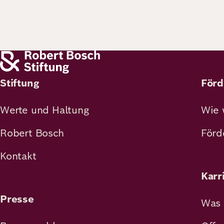
Stiftung
Förd
Werte und Haltung
Wie 
Robert Bosch
Förd
Kontakt
Karr
Presse
Was 