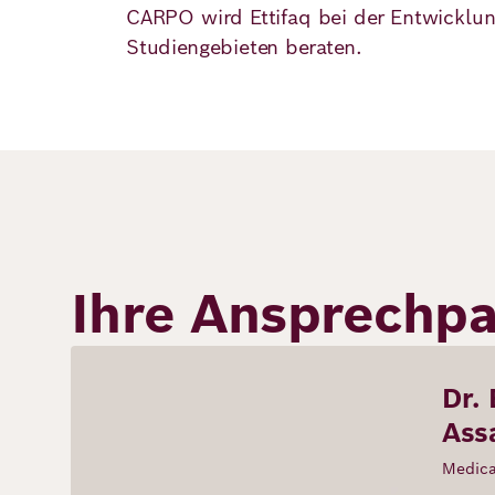
CARPO wird Ettifaq bei der Entwicklun
Studiengebieten beraten.
Ihre Ansprechpa
Dr. 
Ass
Medica