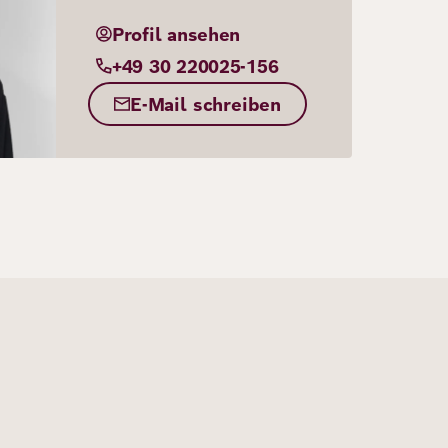
Profil ansehen
+49 30 220025-156
E-Mail schreiben