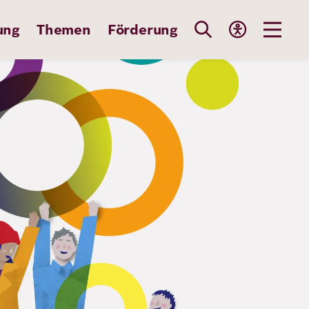
ung
Themen
Förderung