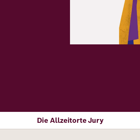
Die Allzeitorte
Jury