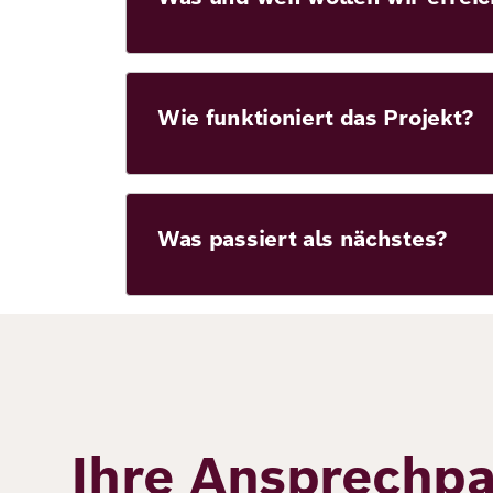
Wie funktioniert das Projekt?
Was passiert als nächstes?
Ihre Ansprechpa