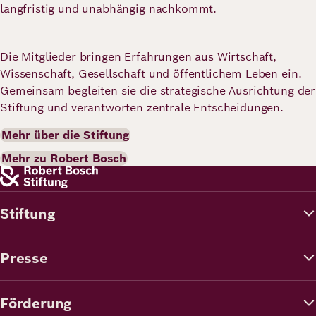
langfristig und unabhängig nachkommt.
Die Mitglieder bringen Erfahrungen aus Wirtschaft,
Wissenschaft, Gesellschaft und öffentlichem Leben ein.
Gemeinsam begleiten sie die strategische Ausrichtung der
Stiftung und verantworten zentrale Entscheidungen.
Mehr über die Stiftung
Mehr zu Robert Bosch
Stiftung
Presse
Förderung