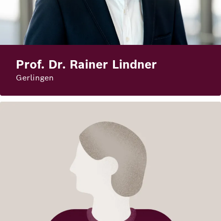
Prof. Dr. Rainer Lindner
Gerlingen
Bild