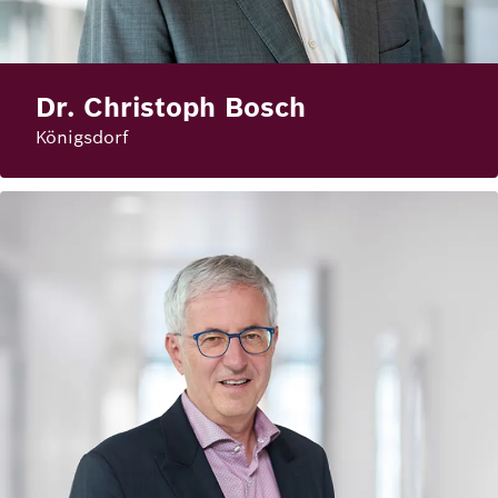
Dr. Christoph Bosch
Königsdorf
Bild