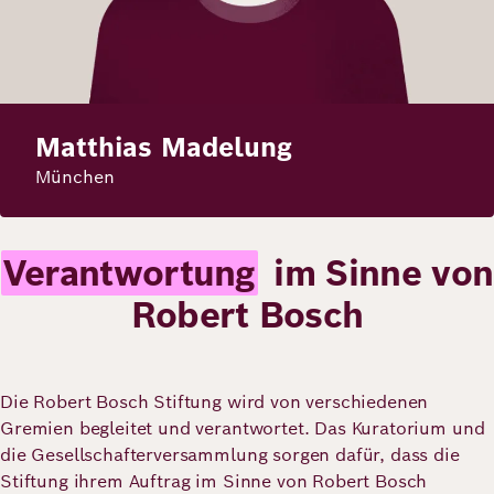
Matthias Madelung
München
Verantwortung
im Sinne von
Robert Bosch
Die Robert Bosch Stiftung wird von verschiedenen
Gremien begleitet und verantwortet. Das Kuratorium und
die Gesellschafterversammlung sorgen dafür, dass die
Stiftung ihrem Auftrag im Sinne von Robert Bosch