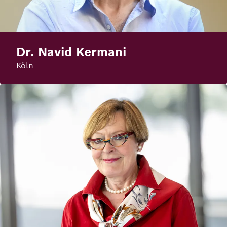
Dr. Navid Kermani
Köln
Bild