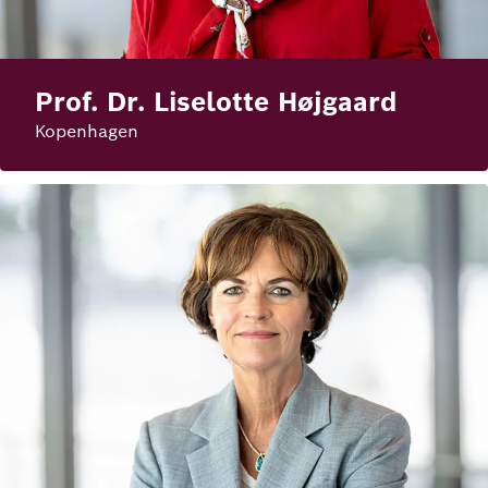
Prof. Dr. Liselotte Højgaard
Kopenhagen
Bild