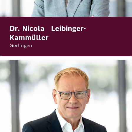
Dr. Nicola Leibinger-
Kammüller
Gerlingen
Bild