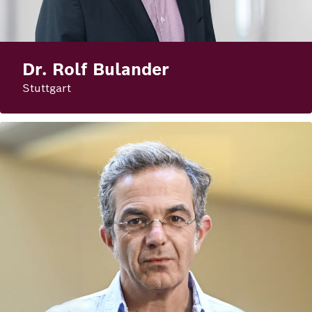
Dr. Rolf Bulander
Stuttgart
Bild